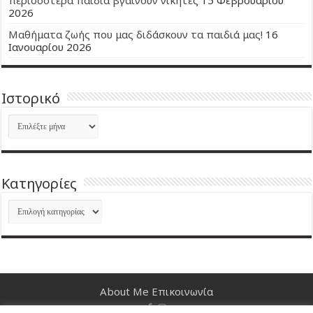
2026
Μαθήματα ζωής που μας διδάσκουν τα παιδιά μας!
16
Ιανουαρίου 2026
Ιστορικό
Ιστορικό
Kατηγορίες
Kατηγορίες
About Me
Επικοινωνία