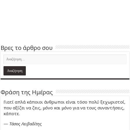
Βρες το άρθρο σου
Φράση της Ημέρας
Γιατί απλά κάποιοι άνθρωποι είναι τόσο πολύ ξεχωριστοί,
που αξίζει να ζεις, μόνο και μόνο για να τους συναντήσεις,
κάποτε.
—
Τάσος Λειβαδίτης