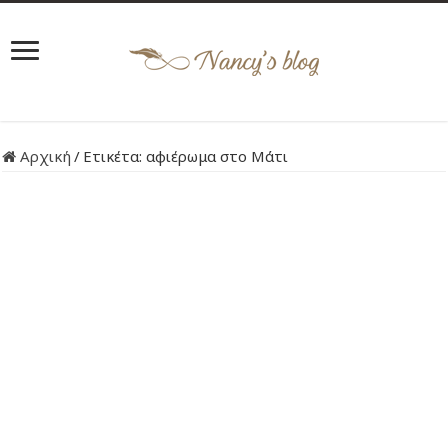
Αρχική
/
Ετικέτα:
αφιέρωμα στο Μάτι