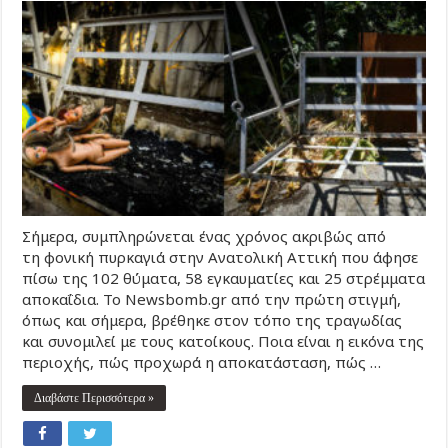
Σήμερα, συμπληρώνεται ένας χρόνος ακριβώς από
τη φονική πυρκαγιά στην Ανατολική Αττική που άφησε
πίσω της 102 θύματα, 58 εγκαυματίες και 25 στρέμματα
αποκαΐδια. Το Newsbomb.gr από την πρώτη στιγμή,
όπως και σήμερα, βρέθηκε στον τόπο της τραγωδίας
και συνομιλεί με τους κατοίκους. Ποια είναι η εικόνα της
περιοχής, πώς προχωρά η αποκατάσταση, πώς …
Διαβάστε Περισσότερα »