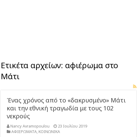
Ετικέτα αρχείων:
αφιέρωμα στο
Μάτι
Ένας χρόνος από το «δακρυσμένο» Μάτι
και την εθνική τραγωδία με τους 102
νεκρούς
Nancy Avramopoulou
23 Ιουλίου 2019
ΑΦΙΕΡΩΜΑΤΑ
,
ΚΟΙΝΩΝΙΚΑ