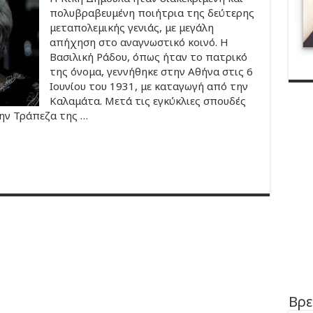
πολυβραβευμένη ποιήτρια της δεύτερης
μεταπολεμικής γενιάς, με μεγάλη
απήχηση στο αναγνωστικό κοινό. Η
Βασιλική Ράδου, όπως ήταν το πατρικό
της όνομα, γεννήθηκε στην Αθήνα στις 6
Ιουνίου του 1931, με καταγωγή από την
Καλαμάτα. Μετά τις εγκύκλιες σπουδές
ην Τράπεζα της …
Βρε