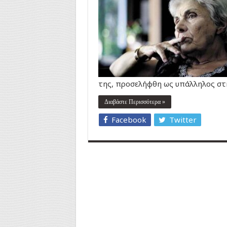
της, προσελήφθη ως υπάλληλος στ
Διαβάστε Περισσότερα »
Facebook
Twitter