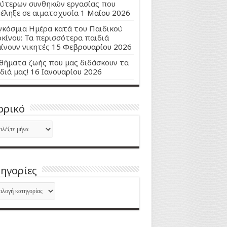
ύτερων συνθηκών εργασίας που
έληξε σε αιματοχυσία
1 Μαΐου 2026
κόσμια Ημέρα κατά του Παιδικού
κίνου: Τα περισσότερα παιδιά
ίνουν νικητές
15 Φεβρουαρίου 2026
ήματα ζωής που μας διδάσκουν τα
διά μας!
16 Ιανουαρίου 2026
ορικό
ορικό
ηγορίες
ηγορίες