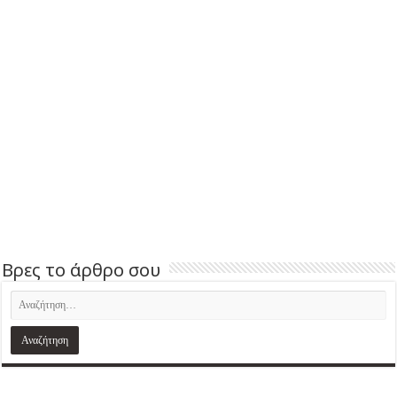
Βρες το άρθρο σου