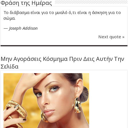
Φράση της Ημέρας
Το διάβασμα είναι για το μυαλό ό,τι είναι η άσκηση για το
σώμα.
—
Joseph Addison
Next quote »
Μην Αγοράσεις Κόσμημα Πριν Δεις Αυτήν Την
Σελίδα