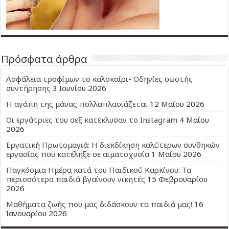
Πρόσφατα άρθρα
Ασφάλεια τροφίμων το καλοκαίρι- Οδηγίες σωστής
συντήρησης
3 Ιουνίου 2026
Η αγάπη της μάνας πολλαπλασιάζεται
12 Μαΐου 2026
Οι εργάτριες του σεξ κατέκλυσαν το Instagram
4 Μαΐου
2026
Εργατική Πρωτομαγιά: Η διεκδίκηση καλύτερων συνθηκών
εργασίας που κατέληξε σε αιματοχυσία
1 Μαΐου 2026
Παγκόσμια Ημέρα κατά του Παιδικού Καρκίνου: Τα
περισσότερα παιδιά βγαίνουν νικητές
15 Φεβρουαρίου
2026
Μαθήματα ζωής που μας διδάσκουν τα παιδιά μας!
16
Ιανουαρίου 2026