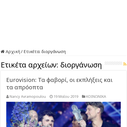
Αρχική
/
Ετικέτα:
διοργάνωση
Ετικέτα αρχείων:
διοργάνωση
Eurovision: Τα φαβορί, οι εκπλήξεις και
τα απρόοπτα
Nancy Avramopoulou
19 Μαΐου 2019
ΚΟΙΝΩΝΙΚΑ