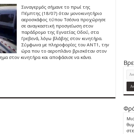
Συναγερμός σήμανε το πρωί της
Πέμπτης (18/07) όταν μονοκινητήριο
αεροσκάφος τύπου Τσέσνα προχώρησε
σε αναγκαστική προσγείωση στον
παράδρομο της Εγνατίας Οδού, στα
Γρεβενά, λόγω βλάβης στον κινητήρα.
Σύμφωνα με πληροφορίες του ΑΝΤ1, την
ώρα που το αεροπλάνο βρισκόταν στον
ημα στον κινητήρα και αποφάσισε να κάνει
Βρε
Φρά
Μια
θυμ
στε