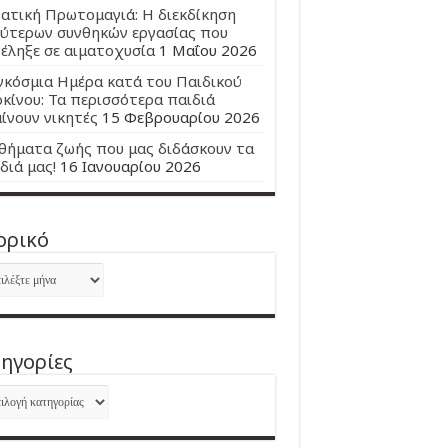
ατική Πρωτομαγιά: Η διεκδίκηση
ύτερων συνθηκών εργασίας που
έληξε σε αιματοχυσία
1 Μαΐου 2026
κόσμια Ημέρα κατά του Παιδικού
κίνου: Τα περισσότερα παιδιά
ίνουν νικητές
15 Φεβρουαρίου 2026
ήματα ζωής που μας διδάσκουν τα
διά μας!
16 Ιανουαρίου 2026
ορικό
ορικό
ηγορίες
ηγορίες