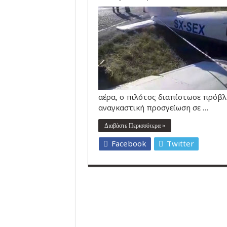
αέρα, ο πιλότος διαπίστωσε πρόβλ
αναγκαστική προσγείωση σε …
Διαβάστε Περισσότερα »
Facebook
Twitter