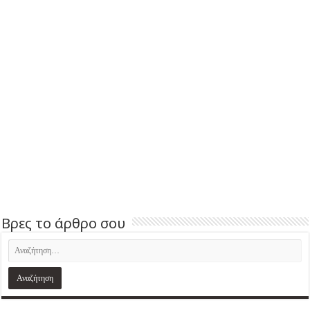
Βρες το άρθρο σου