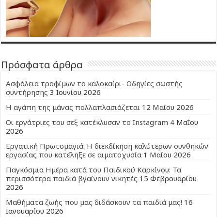
Πρόσφατα άρθρα
Ασφάλεια τροφίμων το καλοκαίρι- Οδηγίες σωστής
συντήρησης
3 Ιουνίου 2026
Η αγάπη της μάνας πολλαπλασιάζεται
12 Μαΐου 2026
Οι εργάτριες του σεξ κατέκλυσαν το Instagram
4 Μαΐου
2026
Εργατική Πρωτομαγιά: Η διεκδίκηση καλύτερων συνθηκών
εργασίας που κατέληξε σε αιματοχυσία
1 Μαΐου 2026
Παγκόσμια Ημέρα κατά του Παιδικού Καρκίνου: Τα
περισσότερα παιδιά βγαίνουν νικητές
15 Φεβρουαρίου
2026
Μαθήματα ζωής που μας διδάσκουν τα παιδιά μας!
16
Ιανουαρίου 2026