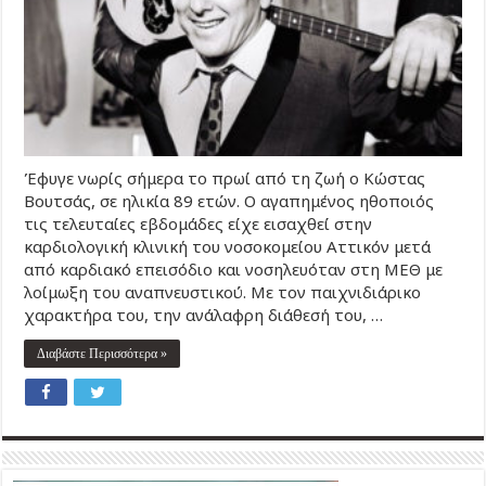
Έφυγε νωρίς σήμερα το πρωί από τη ζωή ο Κώστας
Βουτσάς, σε ηλικία 89 ετών. Ο αγαπημένος ηθοποιός
τις τελευταίες εβδομάδες είχε εισαχθεί στην
καρδιολογική κλινική του νοσοκομείου Αττικόν μετά
από καρδιακό επεισόδιο και νοσηλευόταν στη ΜΕΘ με
λοίμωξη του αναπνευστικού. Με τον παιχνιδιάρικo
χαρακτήρα του, την ανάλαφρη διάθεσή του, …
Διαβάστε Περισσότερα »