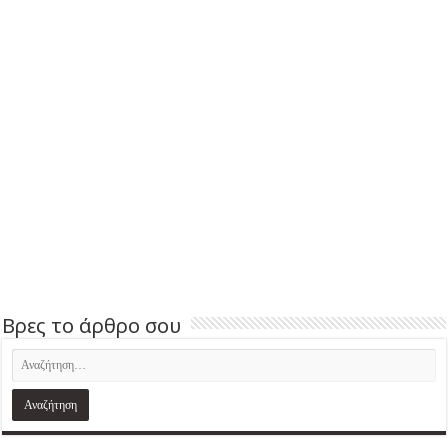
Βρες το άρθρο σου