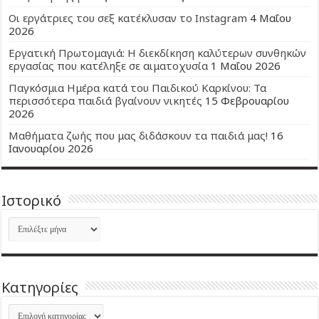
Οι εργάτριες του σεξ κατέκλυσαν το Instagram
4 Μαΐου
2026
Εργατική Πρωτομαγιά: Η διεκδίκηση καλύτερων συνθηκών
εργασίας που κατέληξε σε αιματοχυσία
1 Μαΐου 2026
Παγκόσμια Ημέρα κατά του Παιδικού Καρκίνου: Τα
περισσότερα παιδιά βγαίνουν νικητές
15 Φεβρουαρίου
2026
Μαθήματα ζωής που μας διδάσκουν τα παιδιά μας!
16
Ιανουαρίου 2026
Ιστορικό
Ιστορικό
Kατηγορίες
Kατηγορίες