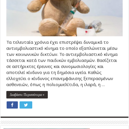
Τα τελευταία χρόνια έχει επιστρέψει δυναμικά το
αντιεμβολιαστικό κίνημα το οποίο εξαπλώνεται μέσω
των κοινωνικών δικτύων. Το αντιεμβολιαστικό κίνημα
τάσσεται κατά των παιδικών εμβολιασμών. Βασίζεται
σε αστήρικτες έρευνες και συνομωσιολογίες και
αποτελεί κίνδυνο για τη δημόσια υγεία. Καθώς
ελλοχεύει ο κίνδυνος επανεμφάνισης ξεπερασμένων
ασθενειών, όπως η πολιομυελίτιδα, η ιλαρά, η …
Διαβάστε Περισσότερα »