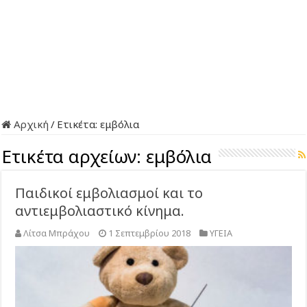
Αρχική
/
Ετικέτα:
εμβόλια
Ετικέτα αρχείων:
εμβόλια
Παιδικοί εμβολιασμοί και το
αντιεμβολιαστικό κίνημα.
Λίτσα Μπράχου
1 Σεπτεμβρίου 2018
ΥΓΕΙΑ