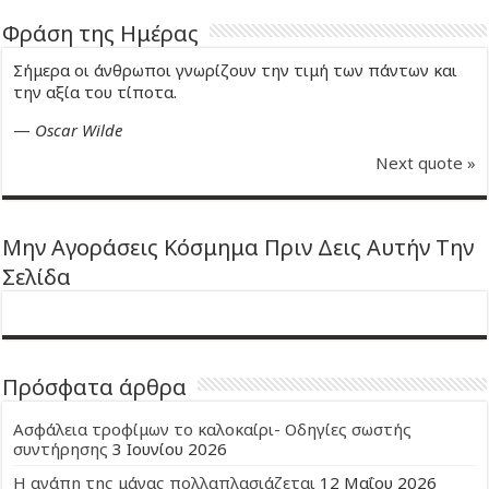
Φράση της Ημέρας
Σήμερα οι άνθρωποι γνωρίζουν την τιμή των πάντων και
την αξία του τίποτα.
—
Oscar Wilde
Next quote »
Μην Αγοράσεις Κόσμημα Πριν Δεις Αυτήν Την
Σελίδα
Πρόσφατα άρθρα
Ασφάλεια τροφίμων το καλοκαίρι- Οδηγίες σωστής
συντήρησης
3 Ιουνίου 2026
Η αγάπη της μάνας πολλαπλασιάζεται
12 Μαΐου 2026