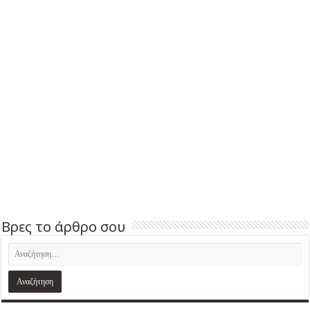
Βρες το άρθρο σου