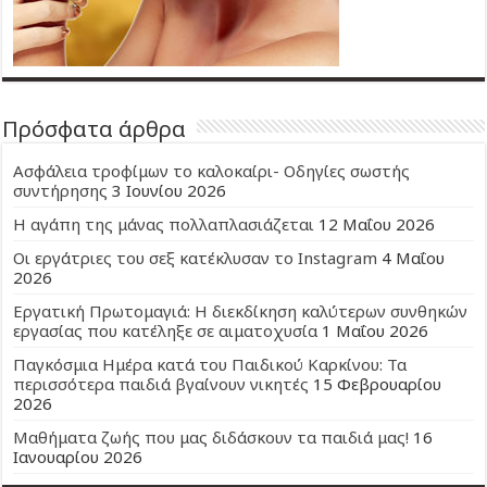
Πρόσφατα άρθρα
Ασφάλεια τροφίμων το καλοκαίρι- Οδηγίες σωστής
συντήρησης
3 Ιουνίου 2026
Η αγάπη της μάνας πολλαπλασιάζεται
12 Μαΐου 2026
Οι εργάτριες του σεξ κατέκλυσαν το Instagram
4 Μαΐου
2026
Εργατική Πρωτομαγιά: Η διεκδίκηση καλύτερων συνθηκών
εργασίας που κατέληξε σε αιματοχυσία
1 Μαΐου 2026
Παγκόσμια Ημέρα κατά του Παιδικού Καρκίνου: Τα
περισσότερα παιδιά βγαίνουν νικητές
15 Φεβρουαρίου
2026
Μαθήματα ζωής που μας διδάσκουν τα παιδιά μας!
16
Ιανουαρίου 2026