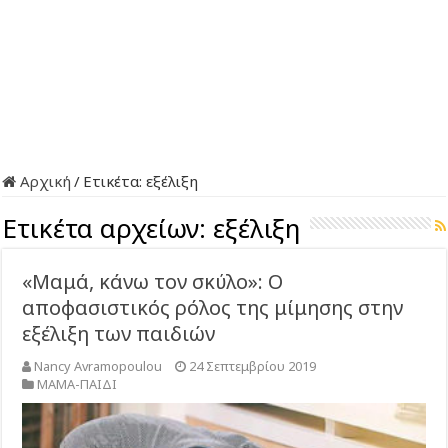
Αρχική
/
Ετικέτα:
εξέλιξη
Ετικέτα αρχείων:
εξέλιξη
«Μαμά, κάνω τον σκύλο»: Ο
αποφασιστικός ρόλος της μίμησης στην
εξέλιξη των παιδιών
Nancy Avramopoulou
24 Σεπτεμβρίου 2019
ΜΑΜΑ-ΠΑΙΔΙ