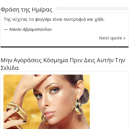
Φράση της Ημέρας
Της νύχτας το φεγγάρι είναι συντροφιά και χάδι.
—
Νάνσυ Αβραμοπούλου
Next quote »
Μην Αγοράσεις Κόσμημα Πριν Δεις Αυτήν Την
Σελίδα