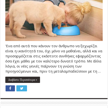
Ένα από αυτά που κάνουν τον άνθρωπο να ξεχωρίζει
είναι η ικανότητά του, όχι μόνο να μαθαίνει, αλλά και να
προσαρμόζεται στις εκάστοτε συνθήκες εφαρμόζοντας
όσα έχει μάθει με τον καλύτερο δυνατό τρόπο. Με άλλα
λόγια, οι νέες γενιές παίρνουν τη γνώση των
προηγούμενων και, πριν τη μεταλαμπαδεύσουν με τη …
Διαβάστε Περισσότερα »