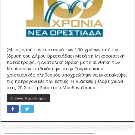
(Με αφορμή τον εορτασμό των 100 χρόνων από την
ίδρυση του Δήμου Ορεστιάδας) Μετά τη Μικρασιατική
Καταστροφή, η Ανατολική Θράκη με τη συνθήκη των
Μουδανιών επιδικάστηκε στην Τουρκία και ο
χριστιανικός πληθυσμός υποχρεώθηκε να εγκαταλείψει
τις πατρογονικές του εστίες. Η Διάσκεψη έλαβε χώρα
στις 20 Σεπτεμβρίου στα Μουδανιά και οι …
Διαβάστε Περισσότερα »