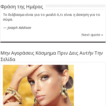
Φράση της Ημέρας
Το διάβασμα είναι για το μυαλό ό,τι είναι η άσκηση για το
σώμα.
—
Joseph Addison
Next quote »
Μην Αγοράσεις Κόσμημα Πριν Δεις Αυτήν Την
Σελίδα