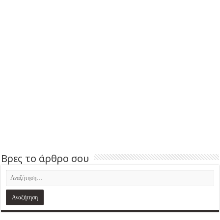
Βρες το άρθρο σου