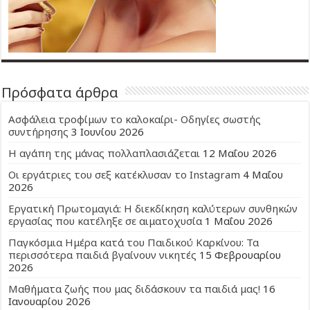
Πρόσφατα άρθρα
Ασφάλεια τροφίμων το καλοκαίρι- Οδηγίες σωστής
συντήρησης
3 Ιουνίου 2026
Η αγάπη της μάνας πολλαπλασιάζεται
12 Μαΐου 2026
Οι εργάτριες του σεξ κατέκλυσαν το Instagram
4 Μαΐου
2026
Εργατική Πρωτομαγιά: Η διεκδίκηση καλύτερων συνθηκών
εργασίας που κατέληξε σε αιματοχυσία
1 Μαΐου 2026
Παγκόσμια Ημέρα κατά του Παιδικού Καρκίνου: Τα
περισσότερα παιδιά βγαίνουν νικητές
15 Φεβρουαρίου
2026
Μαθήματα ζωής που μας διδάσκουν τα παιδιά μας!
16
Ιανουαρίου 2026