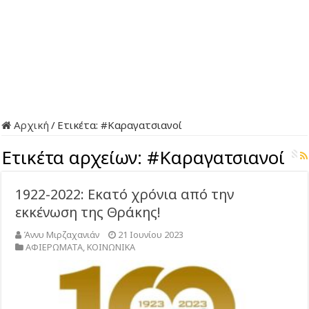
Αρχική
/
Ετικέτα:
#Καραγατσιανοί
Ετικέτα αρχείων:
#Καραγατσιανοί
1922-2022: Εκατό χρόνια από την
εκκένωση της Θράκης!
Άννυ Μιρζαχανιάν
21 Ιουνίου 2023
ΑΦΙΕΡΩΜΑΤΑ
,
ΚΟΙΝΩΝΙΚΑ