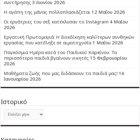
συντήρησης
3 Ιουνίου 2026
Η αγάπη της μάνας πολλαπλασιάζεται
12 Μαΐου 2026
Οι εργάτριες του σεξ κατέκλυσαν το Instagram
4 Μαΐου
2026
Εργατική Πρωτομαγιά: Η διεκδίκηση καλύτερων συνθηκών
εργασίας που κατέληξε σε αιματοχυσία
1 Μαΐου 2026
Παγκόσμια Ημέρα κατά του Παιδικού Καρκίνου: Τα
περισσότερα παιδιά βγαίνουν νικητές
15 Φεβρουαρίου
2026
Μαθήματα ζωής που μας διδάσκουν τα παιδιά μας!
16
Ιανουαρίου 2026
Ιστορικό
Ιστορικό
Kατηγορίες