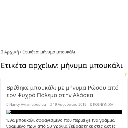
Αρχική
/
Ετικέτα:
μήνυμα μπουκάλι
Ετικέτα αρχείων:
μήνυμα μπουκάλι
Βρέθηκε μπουκάλι με μήνυμα Ρώσου από
τον Ψυχρό Πόλεμο στην Αλάσκα
Nancy Avramopoulou
19 Αυγούστου 2019
ΚΟΙΝΩΝΙΚΑ
Ένα μπουκάλι σφραγισμένο που περιείχε ένα γράμμα
γραμμένο πριν από 50 χρόνια ξεβράστηκε στις ακτές