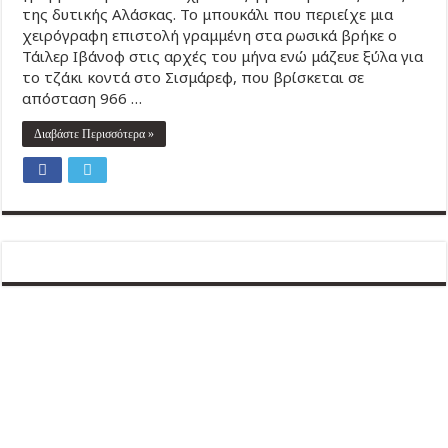
της δυτικής Αλάσκας. Το μπουκάλι που περιείχε μια
χειρόγραφη επιστολή γραμμένη στα ρωσικά βρήκε ο
Τάιλερ Ιβάνοφ στις αρχές του μήνα ενώ μάζευε ξύλα για
το τζάκι κοντά στο Σισμάρεφ, που βρίσκεται σε
απόσταση 966 …
Διαβάστε Περισσότερα »