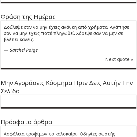
Φράση της Ημέρας
Δούλεψε σαν να μην έχεις ανάγκη από χρήματα. Αγάπησε
σαν να μην έχεις ποτέ πληγωθεί. Χόρεψε σαν να μην σε
βλέπει κανείς.
—
Satchel Paige
Next quote »
Μην Αγοράσεις Κόσμημα Πριν Δεις Αυτήν Την
Σελίδα
Πρόσφατα άρθρα
Ασφάλεια τροφίμων το καλοκαίρι- Οδηγίες σωστής