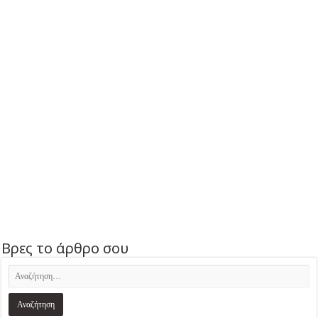
Βρες το άρθρο σου