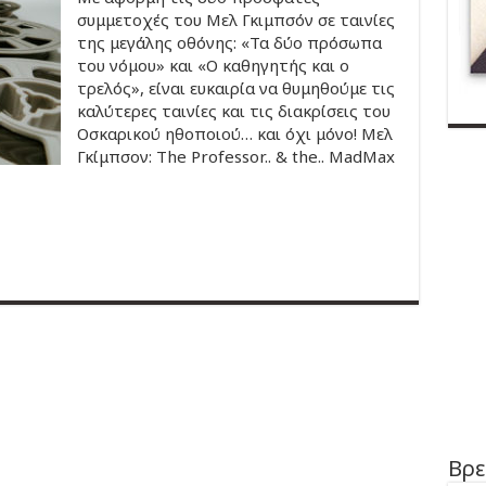
συμμετοχές του Μελ Γκιμπσόν σε ταινίες
της μεγάλης οθόνης: «Τα δύο πρόσωπα
του νόμου» και «Ο καθηγητής και ο
τρελός», είναι ευκαιρία να θυμηθούμε τις
καλύτερες ταινίες και τις διακρίσεις του
Οσκαρικού ηθοποιού… και όχι μόνο! Μελ
Γκίμπσον: The Professor.. & the.. MadMax
Βρε