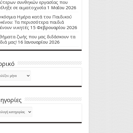
ύτερων συνθηκών εργασίας που
έληξε σε αιματοχυσία
1 Μαΐου 2026
κόσμια Ημέρα κατά του Παιδικού
κίνου: Τα περισσότερα παιδιά
ίνουν νικητές
15 Φεβρουαρίου 2026
ήματα ζωής που μας διδάσκουν τα
διά μας!
16 Ιανουαρίου 2026
ορικό
ορικό
ηγορίες
ηγορίες