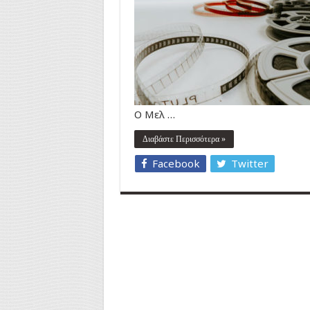
Ο Μελ …
Διαβάστε Περισσότερα »
Facebook
Twitter