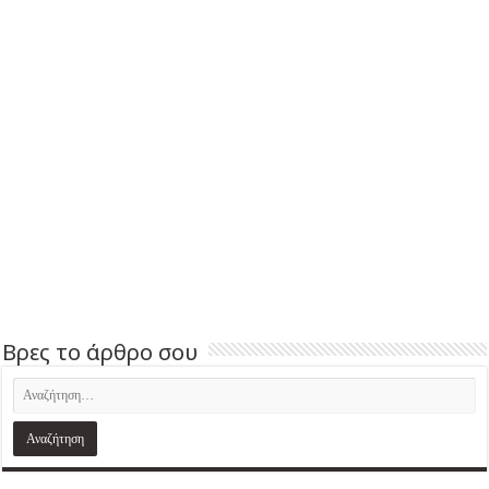
Βρες το άρθρο σου