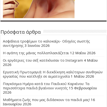
Πρόσφατα άρθρα
Ασφάλεια τροφίμων το καλοκαίρι- Οδηγίες σωστής
συντήρησης
3 Ιουνίου 2026
Η αγάπη της μάνας πολλαπλασιάζεται
12 Μαΐου 2026
Οι εργάτριες του σεξ κατέκλυσαν το Instagram
4 Μαΐου
2026
Εργατική Πρωτομαγιά: Η διεκδίκηση καλύτερων συνθηκών
εργασίας που κατέληξε σε αιματοχυσία
1 Μαΐου 2026
Παγκόσμια Ημέρα κατά του Παιδικού Καρκίνου: Τα
περισσότερα παιδιά βγαίνουν νικητές
15 Φεβρουαρίου
2026
Μαθήματα ζωής που μας διδάσκουν τα παιδιά μας!
16
Ιανουαρίου 2026