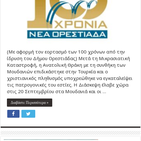
(Με αφορμή τον εορτασμό των 100 χρόνων από την
ίδρυση του Δήμου Ορεστιάδας) Μετά τη Μικρασιατική
Καταστροφή, η Ανατολική Θράκη με τη συνθήκη των
Μουδανιών επιδικάστηκε στην Τουρκία και ο
χριστιανικός πληθυσμός υποχρεώθηκε να εγκαταλείψει
τις πατρογονικές του εστίες. Η Διάσκεψη έλαβε χώρα
στις 20 Σεπτεμβρίου στα Μουδανιά και οι …
Διαβάστε Περισσότερα »