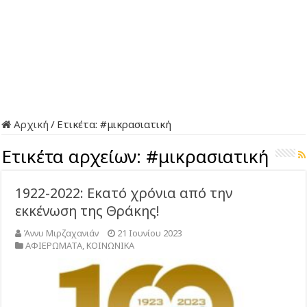
Αρχική
/
Ετικέτα:
#μικρασιατική
Ετικέτα αρχείων:
#μικρασιατική
1922-2022: Εκατό χρόνια από την
εκκένωση της Θράκης!
Άννυ Μιρζαχανιάν
21 Ιουνίου 2023
ΑΦΙΕΡΩΜΑΤΑ
,
ΚΟΙΝΩΝΙΚΑ