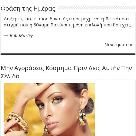
Φράση της Ημέρας
Δε ξέρεις ποτέ πόσο δυνατός είσαι μέχρι να έρθει κάποια
στιγμή που η δύναμη θα είναι η μόνη επιλογή που θα έχεις.
—
Bob Marley
Next quote »
Μην Αγοράσεις Κόσμημα Πριν Δεις Αυτήν Την
Σελίδα