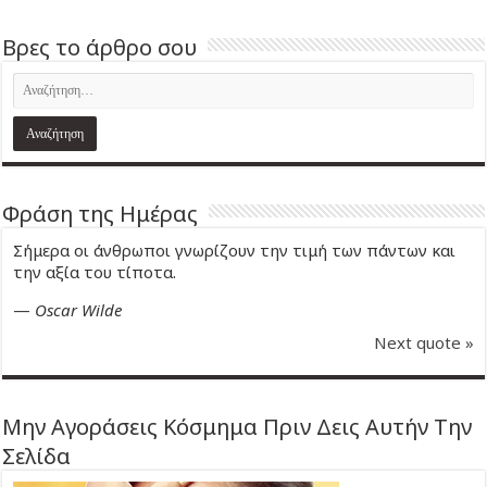
Βρες το άρθρο σου
Φράση της Ημέρας
Σήμερα οι άνθρωποι γνωρίζουν την τιμή των πάντων και
την αξία του τίποτα.
—
Oscar Wilde
Next quote »
Μην Αγοράσεις Κόσμημα Πριν Δεις Αυτήν Την
Σελίδα