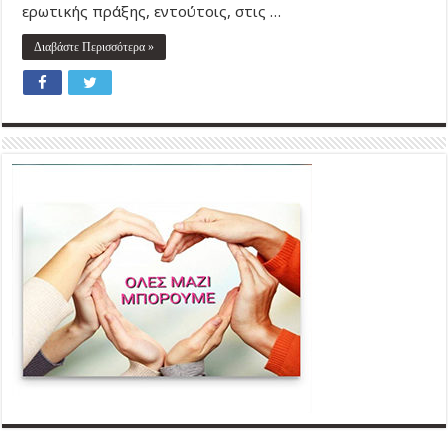
ερωτικής πράξης, εντούτοις, στις …
Διαβάστε Περισσότερα »