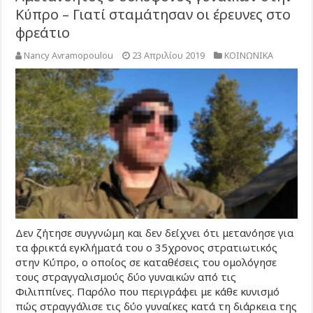
Κύπρο – Γιατί σταμάτησαν οι έρευνες στο
φρεάτιο
Nancy Avramopoulou
23 Απριλίου 2019
ΚΟΙΝΩΝΙΚΑ
Δεν ζήτησε συγγνώμη και δεν δείχνει ότι μετανόησε για
τα φρικτά εγκλήματά του ο 35χρονος στρατιωτικός
στην Κύπρο, ο οποίος σε καταθέσεις του ομολόγησε
τους στραγγαλισμούς δύο γυναικών από τις
Φιλιππίνες. Παρόλο που περιγράφει με κάθε κυνισμό
πώς στραγγάλισε τις δύο γυναίκες κατά τη διάρκεια της