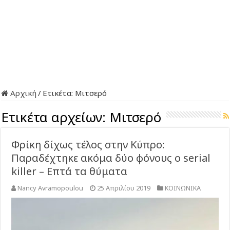
Αρχική
/
Ετικέτα:
Μιτσερό
Ετικέτα αρχείων:
Μιτσερό
Φρίκη δίχως τέλος στην Κύπρο:
Παραδέχτηκε ακόμα δύο φόνους ο serial
killer – Επτά τα θύματα
Nancy Avramopoulou
25 Απριλίου 2019
ΚΟΙΝΩΝΙΚΑ