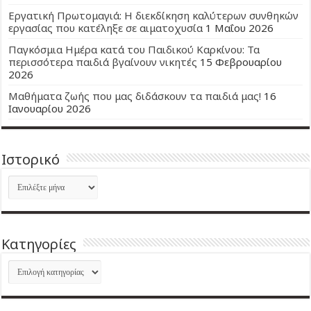
Εργατική Πρωτομαγιά: Η διεκδίκηση καλύτερων συνθηκών
εργασίας που κατέληξε σε αιματοχυσία
1 Μαΐου 2026
Παγκόσμια Ημέρα κατά του Παιδικού Καρκίνου: Τα
περισσότερα παιδιά βγαίνουν νικητές
15 Φεβρουαρίου
2026
Μαθήματα ζωής που μας διδάσκουν τα παιδιά μας!
16
Ιανουαρίου 2026
Ιστορικό
Ιστορικό
Kατηγορίες
Kατηγορίες