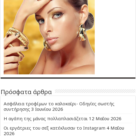
Πρόσφατα άρθρα
Ασφάλεια τροφίμων το καλοκαίρι- Οδηγίες σωστής
συντήρησης
3 Ιουνίου 2026
Η αγάπη της μάνας πολλαπλασιάζεται
12 Μαΐου 2026
Οι εργάτριες του σεξ κατέκλυσαν το Instagram
4 Μαΐου
2026