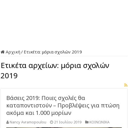
Αρχική
/
Ετικέτα:
μόρια σχολών 2019
Ετικέτα αρχείων:
μόρια σχολών
2019
Βάσεις 2019: Ποιες σχολές θα
καταποντιστούν – Προβλέψεις για πτώση
ακόμα και 1.000 μορίων
Nancy Avramopoulou
21 Ιουλίου 2019
ΚΟΙΝΩΝΙΚΑ