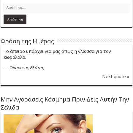
Φράση της Ημέρας
Το άπειρο υπάρχει για μας όπως η γλώσσα για τον
κωφάλαλο.
—
Οδυσσέας Ελύτης
Next quote »
Μην Αγοράσεις Κόσμημα Πριν Δεις Αυτήν Την
Σελίδα