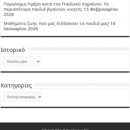
Παγκόσμια Ημέρα κατά του Παιδικού Καρκίνου: Τα
περισσότερα παιδιά βγαίνουν νικητές
15 Φεβρουαρίου
2026
Μαθήματα ζωής που μας διδάσκουν τα παιδιά μας!
16
Ιανουαρίου 2026
Ιστορικό
Ιστορικό
Kατηγορίες
Kατηγορίες
About Me
Επικοινωνία