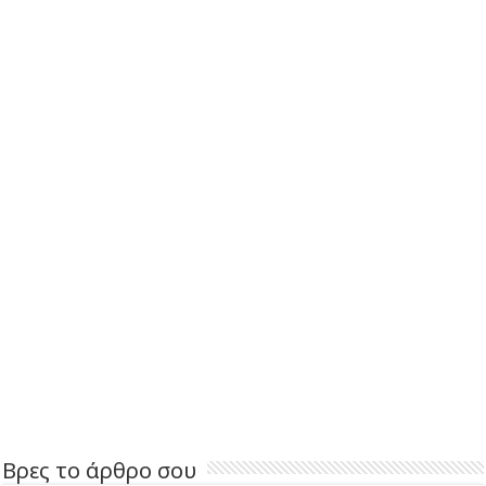
Βρες το άρθρο σου