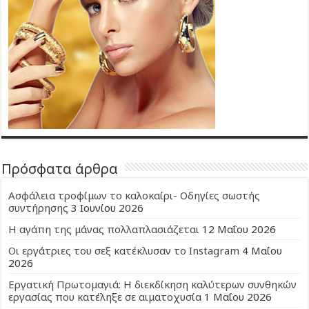
Πρόσφατα άρθρα
Ασφάλεια τροφίμων το καλοκαίρι- Οδηγίες σωστής
συντήρησης
3 Ιουνίου 2026
Η αγάπη της μάνας πολλαπλασιάζεται
12 Μαΐου 2026
Οι εργάτριες του σεξ κατέκλυσαν το Instagram
4 Μαΐου
2026
Εργατική Πρωτομαγιά: Η διεκδίκηση καλύτερων συνθηκών
εργασίας που κατέληξε σε αιματοχυσία
1 Μαΐου 2026