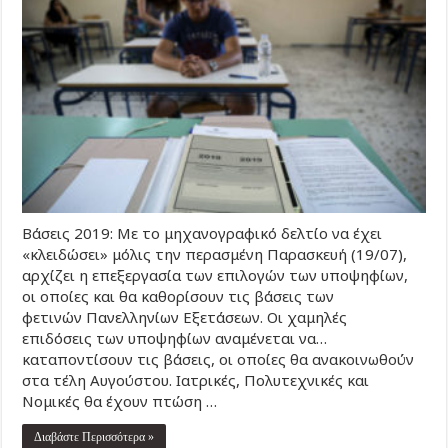
Βάσεις 2019: Με το μηχανογραφικό δελτίο να έχει
«κλειδώσει» μόλις την περασμένη Παρασκευή (19/07),
αρχίζει η επεξεργασία των επιλογών των υποψηφίων,
οι οποίες και θα καθορίσουν τις βάσεις των
φετινών Πανελληνίων Εξετάσεων. Οι χαμηλές
επιδόσεις των υποψηφίων αναμένεται να…
καταποντίσουν τις βάσεις, οι οποίες θα ανακοινωθούν
στα τέλη Αυγούστου. Ιατρικές, Πολυτεχνικές και
Νομικές θα έχουν πτώση …
Διαβάστε Περισσότερα »