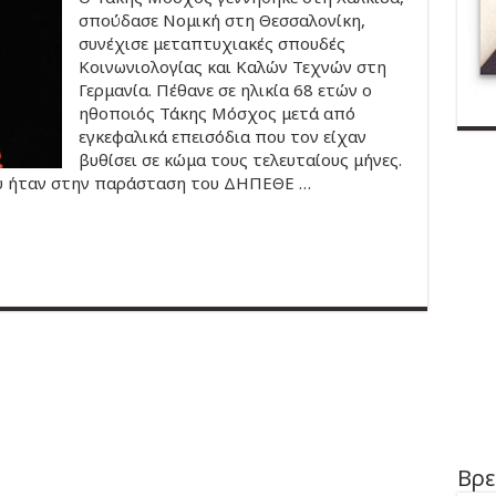
σπούδασε Νομική στη Θεσσαλονίκη,
συνέχισε μεταπτυχιακές σπουδές
Κοινωνιολογίας και Καλών Τεχνών στη
Γερμανία. Πέθανε σε ηλικία 68 ετών ο
ηθοποιός Τάκης Μόσχος μετά από
εγκεφαλικά επεισόδια που τον είχαν
βυθίσει σε κώμα τους τελευταίους μήνες.
ου ήταν στην παράσταση του ΔΗΠΕΘΕ …
Βρε