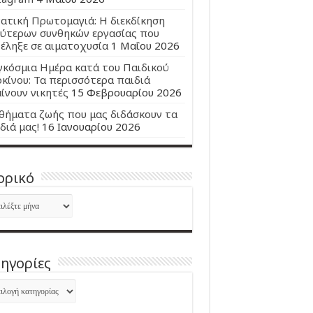
ατική Πρωτομαγιά: Η διεκδίκηση
ύτερων συνθηκών εργασίας που
έληξε σε αιματοχυσία
1 Μαΐου 2026
κόσμια Ημέρα κατά του Παιδικού
κίνου: Τα περισσότερα παιδιά
ίνουν νικητές
15 Φεβρουαρίου 2026
ήματα ζωής που μας διδάσκουν τα
διά μας!
16 Ιανουαρίου 2026
ορικό
ορικό
ηγορίες
ηγορίες