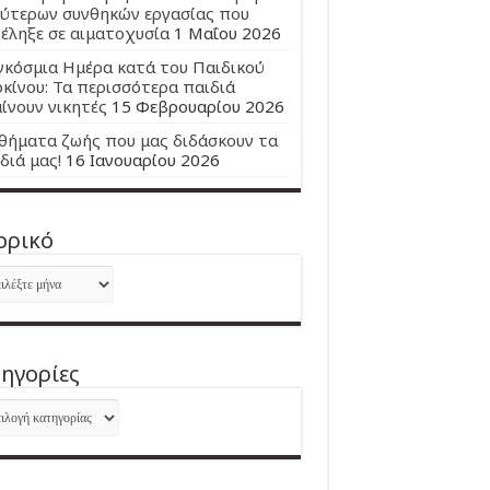
ύτερων συνθηκών εργασίας που
έληξε σε αιματοχυσία
1 Μαΐου 2026
κόσμια Ημέρα κατά του Παιδικού
κίνου: Τα περισσότερα παιδιά
ίνουν νικητές
15 Φεβρουαρίου 2026
ήματα ζωής που μας διδάσκουν τα
διά μας!
16 Ιανουαρίου 2026
ορικό
ορικό
ηγορίες
ηγορίες