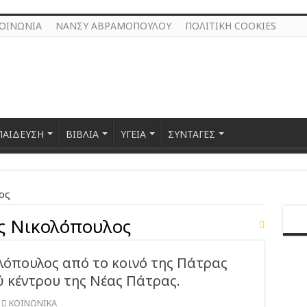
ΚΟΙΝΩΝΙΑ
ΝΑΝΣΥ ΑΒΡΑΜΟΠΟΥΛΟΥ
ΠΟΛΙΤΙΚΗ COOKIES
ΠΑΙΔΕΥΣΗ
ΒΙΒΛΙΑ
ΥΓΕΙΑ
ΣΥΝΤΑΓΕΣ
ος
ς Νικολόπουλος
λόπουλος από το κοινό της Πάτρας
ύ κέντρου της Νέας Πάτρας.
ΚΟΙΝΩΝΙΚΑ