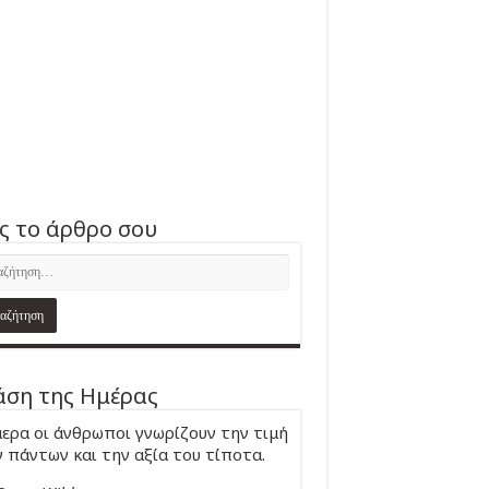
ς το άρθρο σου
ση της Ημέρας
ερα οι άνθρωποι γνωρίζουν την τιμή
 πάντων και την αξία του τίποτα.