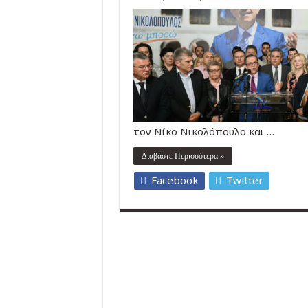
τον Νίκο Νικολόπουλο και …
Διαβάστε Περισσότερα »
Facebook
Twitter