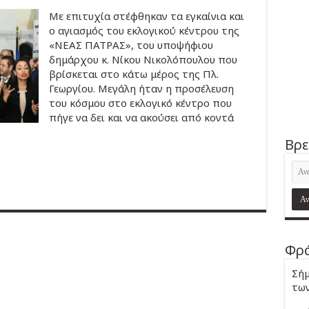
Με επιτυχία στέφθηκαν τα εγκαίνια και
ο αγιασμός του εκλογικού κέντρου της
«ΝΕΑΣ ΠΑΤΡΑΣ», του υποψήφιου
δημάρχου κ. Νίκου Νικολόπουλου που
βρίσκεται στο κάτω μέρος της Πλ.
Γεωργίου. Μεγάλη ήταν η προσέλευση
του κόσμου στο εκλογικό κέντρο που
πήγε να δει και να ακούσει από κοντά
Βρε
Φρά
Σήμ
των