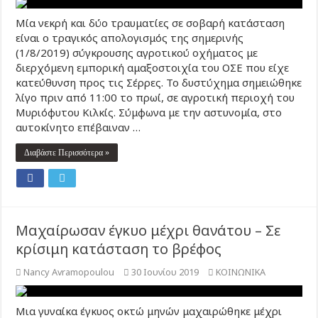
Μία νεκρή και δύο τραυματίες σε σοβαρή κατάσταση
είναι ο τραγικός απολογισμός της σημερινής
(1/8/2019) σύγκρουσης αγροτικού οχήματος με
διερχόμενη εμπορική αμαξοστοιχία του ΟΣΕ που είχε
κατεύθυνση προς τις Σέρρες. Το δυστύχημα σημειώθηκε
λίγο πριν από 11:00 το πρωί, σε αγροτική περιοχή του
Μυριόφυτου Κιλκίς. Σύμφωνα με την αστυνομία, στο
αυτοκίνητο επέβαιναν …
Διαβάστε Περισσότερα »
Μαχαίρωσαν έγκυο μέχρι θανάτου – Σε
κρίσιμη κατάσταση το βρέφος
Nancy Avramopoulou
30 Ιουνίου 2019
ΚΟΙΝΩΝΙΚΑ
Μια γυναίκα έγκυος οκτώ μηνών μαχαιρώθηκε μέχρι