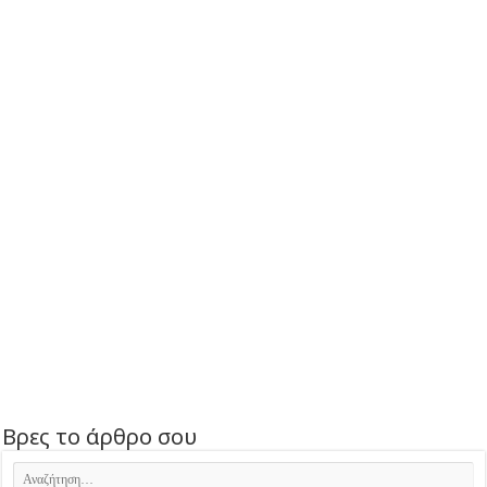
Βρες το άρθρο σου