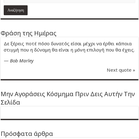
Φράση της Ημέρας
Δε ξέρεις ποτέ πόσο δυνατός είσαι μέχρι να έρθει κάποια
στιγμή που η δύναμη θα είναι η μόνη επιλογή που θα έχεις.
—
Bob Marley
Next quote »
Μην Αγοράσεις Κόσμημα Πριν Δεις Αυτήν Την
Σελίδα
Πρόσφατα άρθρα