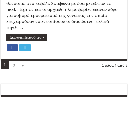
θανάσιμα στο κεφάλι. Σύμφωνα με όσα μετέδωσε το
neakriti.gr αν και οι αρχικές πληροφορίες έκαναν λόγο
για σοβαρό τραυματισμό της γυναίκας την οποία
επιχειρούσαν να εντοπίσουν οι διασώστες, τελικά
πηγές …
Διαβάστε Περισσότερα »
1
2
»
Σελίδα 1 από 2