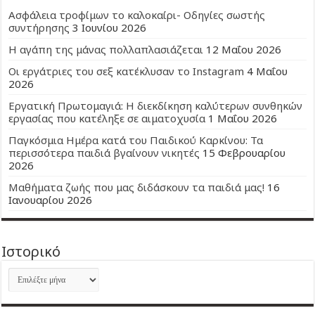
Ασφάλεια τροφίμων το καλοκαίρι- Οδηγίες σωστής
συντήρησης
3 Ιουνίου 2026
Η αγάπη της μάνας πολλαπλασιάζεται
12 Μαΐου 2026
Οι εργάτριες του σεξ κατέκλυσαν το Instagram
4 Μαΐου
2026
Εργατική Πρωτομαγιά: Η διεκδίκηση καλύτερων συνθηκών
εργασίας που κατέληξε σε αιματοχυσία
1 Μαΐου 2026
Παγκόσμια Ημέρα κατά του Παιδικού Καρκίνου: Τα
περισσότερα παιδιά βγαίνουν νικητές
15 Φεβρουαρίου
2026
Μαθήματα ζωής που μας διδάσκουν τα παιδιά μας!
16
Ιανουαρίου 2026
Ιστορικό
Ιστορικό