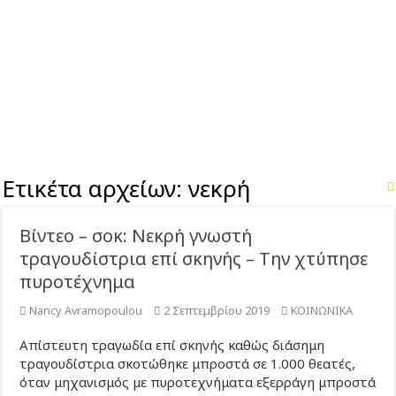
Ετικέτα αρχείων:
νεκρή
Βίντεο – σοκ: Νεκρή γνωστή
τραγουδίστρια επί σκηνής – Την χτύπησε
πυροτέχνημα
Nancy Avramopoulou
2 Σεπτεμβρίου 2019
ΚΟΙΝΩΝΙΚΑ
Απίστευτη τραγωδία επί σκηνής καθώς διάσημη
τραγουδίστρια σκοτώθηκε μπροστά σε 1.000 θεατές,
όταν μηχανισμός με πυροτεχνήματα εξερράγη μπροστά