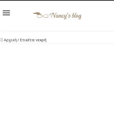
Αρχική
/
Ετικέτα:
νεκρή