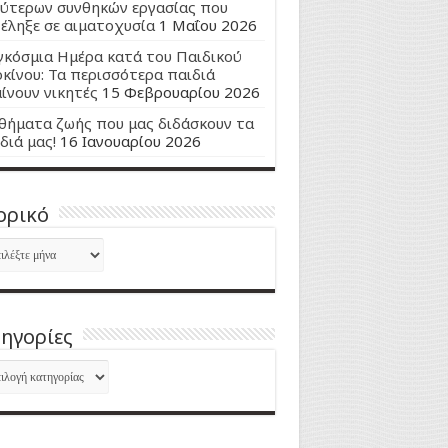
ύτερων συνθηκών εργασίας που
έληξε σε αιματοχυσία
1 Μαΐου 2026
κόσμια Ημέρα κατά του Παιδικού
κίνου: Τα περισσότερα παιδιά
ίνουν νικητές
15 Φεβρουαρίου 2026
ήματα ζωής που μας διδάσκουν τα
διά μας!
16 Ιανουαρίου 2026
ορικό
ορικό
ηγορίες
ηγορίες