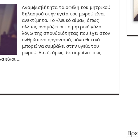
Αναμφισβήτητα τα οφέλη του μητρικού
θηλασμού στην υγεία του μωρού είναι
ανεκτίμητα. Το «λευκό αίμα», όπως
αλλιώς ονομάζεται το μητρικό γάλα
λόγω της σπουδαιότητας που έχει στον
ανθρώπινο οργανισμό, μόνο θετικά
μπορεί να συμβάλει στην υγεία του
μωρού. Αυτό, όμως, δε σημαίνει πως
α είναι …
Βρε