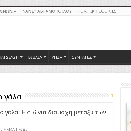
ΟΙΝΩΝΙΑ
ΝΑΝΣΥ ΑΒΡΑΜΟΠΟΥΛΟΥ
ΠΟΛΙΤΙΚΗ COOKIES
ΠΑΙΔΕΥΣΗ
ΒΙΒΛΙΑ
ΥΓΕΙΑ
ΣΥΝΤΑΓΕΣ
ο γάλα
ο γάλα: Η αιώνια διαμάχη μεταξύ των
ΜΑΜΑ-ΠΑΙΔΙ