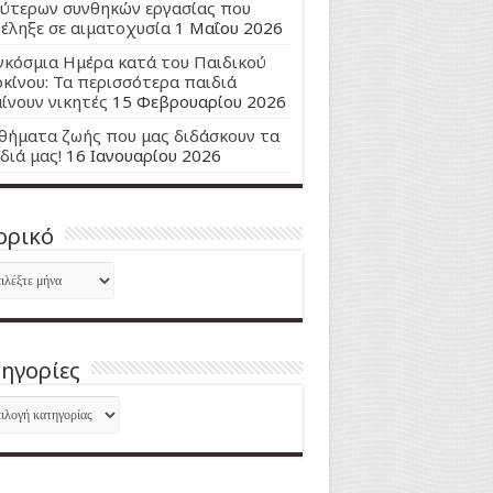
ύτερων συνθηκών εργασίας που
έληξε σε αιματοχυσία
1 Μαΐου 2026
κόσμια Ημέρα κατά του Παιδικού
κίνου: Τα περισσότερα παιδιά
ίνουν νικητές
15 Φεβρουαρίου 2026
ήματα ζωής που μας διδάσκουν τα
διά μας!
16 Ιανουαρίου 2026
ορικό
ορικό
ηγορίες
ηγορίες