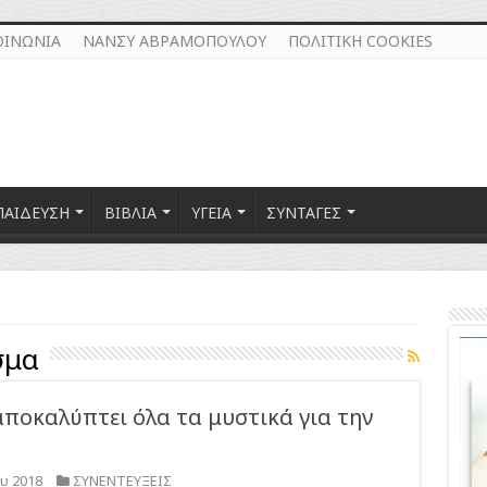
ΟΙΝΩΝΙΑ
ΝΑΝΣΥ ΑΒΡΑΜΟΠΟΥΛΟΥ
ΠΟΛΙΤΙΚΗ COOKIES
ΠΑΙΔΕΥΣΗ
ΒΙΒΛΙΑ
ΥΓΕΙΑ
ΣΥΝΤΑΓΕΣ
σμα
ποκαλύπτει όλα τα μυστικά για την
υ 2018
ΣΥΝΕΝΤΕΥΞΕΙΣ