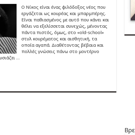
Ο Νίκος είναι ένας φιλόδοξος νέος που
εργάζεται ως κουρέας και μπαρμπέρης.
Είναι παθιασμένος με αυτό που κάνει και
θέλει να εξελίσσεται συνεχώς, μένοντας
πάντα πιστός, όμως, στο «old-school»
στυλ κουρέματος και αισθητική, τα
οποία αγαπά. Διαθέτοντας βέβαια και
πολλές γνώσεις πάνω στο μοντέρνο
υσιάζει …
Βρε