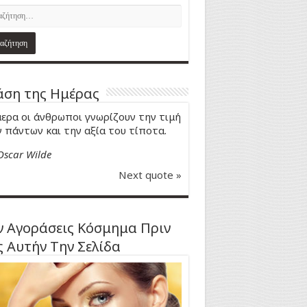
ση της Ημέρας
ερα οι άνθρωποι γνωρίζουν την τιμή
 πάντων και την αξία του τίποτα.
Oscar Wilde
Next quote »
 Αγοράσεις Κόσμημα Πριν
ς Αυτήν Την Σελίδα