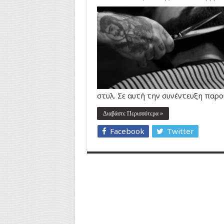
στυλ. Σε αυτή την συνέντευξη παρο
Διαβάστε Περισσότερα »
Facebook
Twitter