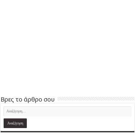
Βρες το άρθρο σου