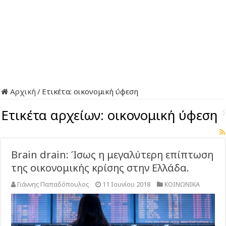
Αρχική
/
Ετικέτα:
οικονομική ύφεση
Ετικέτα αρχείων:
οικονομική ύφεση
Brain drain: Ίσως η μεγαλύτερη επίπτωση
της οικονομικής κρίσης στην Ελλάδα.
Γιάννης Παπαδόπουλος
11 Ιουνίου 2018
ΚΟΙΝΩΝΙΚΑ