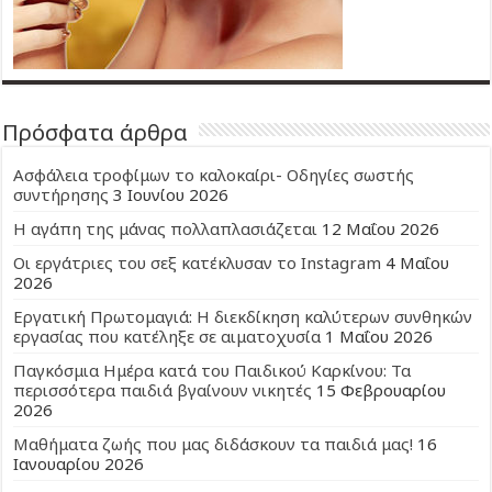
Πρόσφατα άρθρα
Ασφάλεια τροφίμων το καλοκαίρι- Οδηγίες σωστής
συντήρησης
3 Ιουνίου 2026
Η αγάπη της μάνας πολλαπλασιάζεται
12 Μαΐου 2026
Οι εργάτριες του σεξ κατέκλυσαν το Instagram
4 Μαΐου
2026
Εργατική Πρωτομαγιά: Η διεκδίκηση καλύτερων συνθηκών
εργασίας που κατέληξε σε αιματοχυσία
1 Μαΐου 2026
Παγκόσμια Ημέρα κατά του Παιδικού Καρκίνου: Τα
περισσότερα παιδιά βγαίνουν νικητές
15 Φεβρουαρίου
2026
Μαθήματα ζωής που μας διδάσκουν τα παιδιά μας!
16
Ιανουαρίου 2026