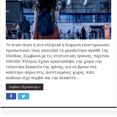
Το brain drain ή στα ελληνικά η διαρροή επιστημονικού
προσωπικού, ίσως αποτελεί το μεγαλύτερο αγκάθι της
Ελλάδας. Σύμφωνα με τις στατιστικές έρευνες, περίπου
500.000 Έλληνες έχουν εγκαταλείψει την χώρα την
τελευταία δεκαετία της κρίσης, για να βρουν ένα
καλύτερο αύριο στις ανεπτυγμένες χώρες. Κάτι
ανάλογο είχε συμβεί και την δεκαετία …
Διαβάστε Περισσότερα »