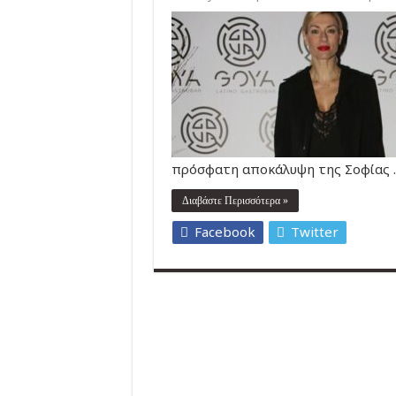
πρόσφατη αποκάλυψη της Σοφίας 
Διαβάστε Περισσότερα »
Facebook
Twitter