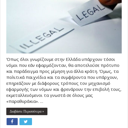
Όπως όλοι γνωρίζουμε στην Ελλάδα υπάρχουν τόσοι
νόμοι που εάν εφαρμόζονταν, θα αποτελούσε πρότυπο
και παράδειγμα προς μίμηση για άλλα κράτη. Όμως, τα
πολιτικά παιχνίδια και τα συμφέροντα που υπάρχουν,
επηρεάζουν με διάφορους τρόπους τον μηχανισμό
εφαρμογής των νόμων και φρενάρουν την επιβολή τους,
εκμεταλλευόμενοι τα γνωστά σε όλους μας
«παραθυράκια». …
Διαβάστε Περισσότερα »