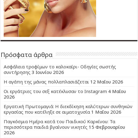
Πρόσφατα άρθρα
Ασφάλεια τροφίμων το καλοκαίρι- Οδηγίες σωστής
συντήρησης
3 Ιουνίου 2026
Η αγάπη της μάνας πολλαπλασιάζεται
12 Μαΐου 2026
Οι εργάτριες του σεξ κατέκλυσαν το Instagram
4 Μαΐου
2026
Εργατική Πρωτομαγιά: Η διεκδίκηση καλύτερων συνθηκών
εργασίας που κατέληξε σε αιματοχυσία
1 Μαΐου 2026
Παγκόσμια Ημέρα κατά του Παιδικού Καρκίνου: Τα
περισσότερα παιδιά βγαίνουν νικητές
15 Φεβρουαρίου
2026