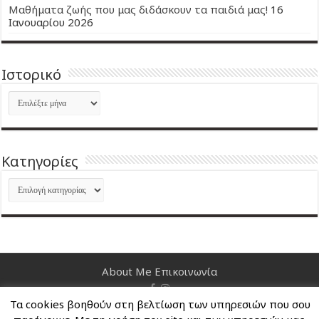
Μαθήματα ζωής που μας διδάσκουν τα παιδιά μας!
16
Ιανουαρίου 2026
Ιστορικό
Ιστορικό
Kατηγορίες
Kατηγορίες
About Me
Επικοινωνία
Τα cookies βοηθούν στη βελτίωση των υπηρεσιών που σου
Nancy's Blog © Copyright 2026, All Rights Reserved