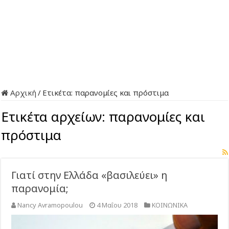
Αρχική
/
Ετικέτα:
παρανομίες και πρόστιμα
Ετικέτα αρχείων:
παρανομίες και
πρόστιμα
Γιατί στην Ελλάδα «βασιλεύει» η
παρανομία;
Nancy Avramopoulou
4 Μαΐου 2018
ΚΟΙΝΩΝΙΚΑ