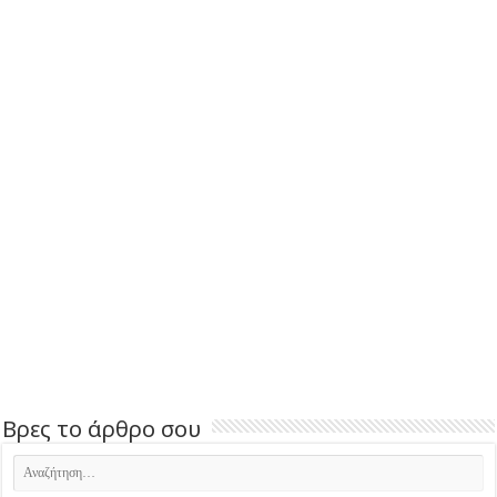
Βρες το άρθρο σου