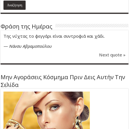
Φράση της Ημέρας
Της νύχτας το φεγγάρι είναι συντροφιά και χάδι.
—
Νάνσυ Αβραμοπούλου
Next quote »
Μην Αγοράσεις Κόσμημα Πριν Δεις Αυτήν Την
Σελίδα