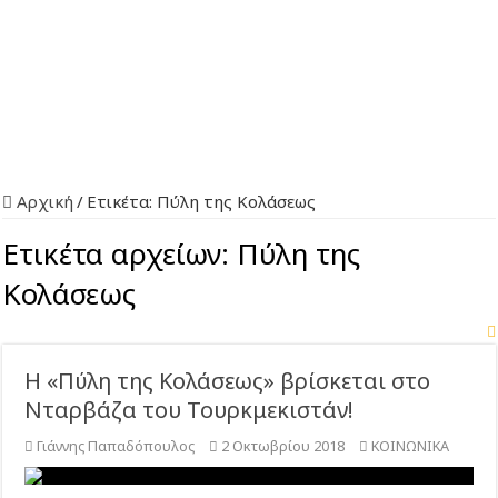
Αρχική
/
Ετικέτα:
Πύλη της Κολάσεως
Ετικέτα αρχείων:
Πύλη της
Κολάσεως
Η «Πύλη της Κολάσεως» βρίσκεται στο
Νταρβάζα του Τουρκμεκιστάν!
Γιάννης Παπαδόπουλος
2 Οκτωβρίου 2018
ΚΟΙΝΩΝΙΚΑ