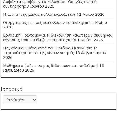
Ασφάλεια τροφίμων το καλοκαίρι- Οδηγίες σωστής
συντήρησης
3 Ιουνίου 2026
Η αγάπη της μάνας πολλαπλασιάζεται
12 Μαΐου 2026
Οι εργάτριες του σεξ κατέκλυσαν το Instagram
4 Μαΐου
2026
Εργατική Πρωτομαγιά: Η διεκδίκηση καλύτερων συνθηκών
εργασίας που κατέληξε σε αιματοχυσία
1 Μαΐου 2026
Παγκόσμια Ημέρα κατά του Παιδικού Καρκίνου: Τα
περισσότερα παιδιά βγαίνουν νικητές
15 Φεβρουαρίου
2026
Μαθήματα ζωής που μας διδάσκουν τα παιδιά μας!
16
Ιανουαρίου 2026
Ιστορικό
Ιστορικό