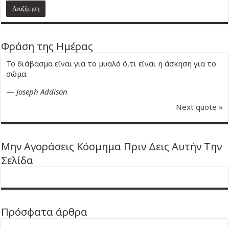
Φράση της Ημέρας
Το διάβασμα είναι για το μυαλό ό,τι είναι η άσκηση για το
σώμα.
—
Joseph Addison
Next quote »
Μην Αγοράσεις Κόσμημα Πριν Δεις Αυτήν Την
Σελίδα
Πρόσφατα άρθρα