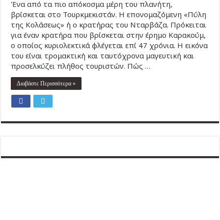
Ένα από τα πιο απόκοσμα μέρη του πλανήτη,
βρίσκεται στο Τουρκμεκιστάν. Η επονομαζόμενη «Πύλη
της Κολάσεως» ή ο κρατήρας του Νταρβάζα. Πρόκειται
για έναν κρατήρα που βρίσκεται στην έρημο Καρακούμ,
ο οποίος κυριολεκτικά φλέγεται επί 47 χρόνια. Η εικόνα
του είναι τρομακτική και ταυτόχρονα μαγευτική και
προσελκύζει πλήθος τουριστών. Πώς …
Διαβάστε Περισσότερα »