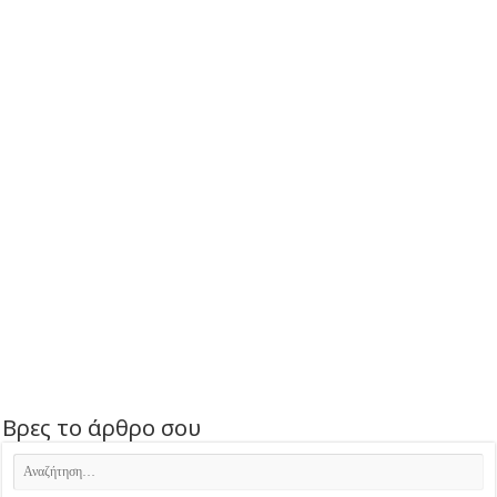
Βρες το άρθρο σου