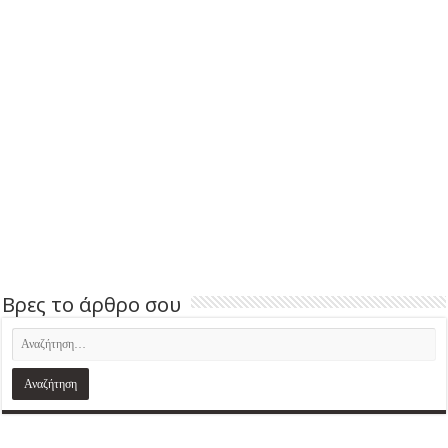
Βρες το άρθρο σου