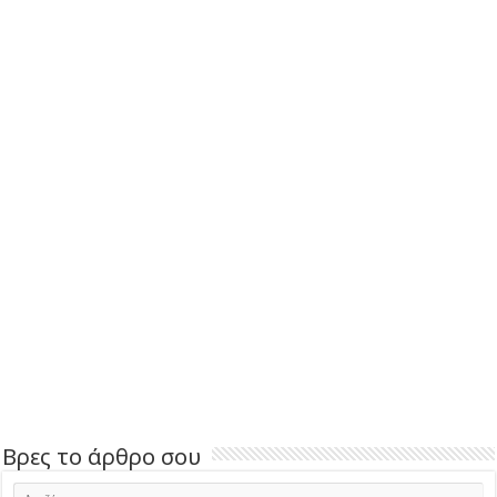
Βρες το άρθρο σου