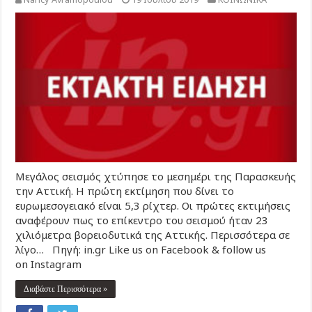
Μεγάλος σεισμός χτύπησε το μεσημέρι της Παρασκευής
την Αττική. Η πρώτη εκτίμηση που δίνει το
ευρωμεσογειακό είναι 5,3 ρίχτερ. Οι πρώτες εκτιμήσεις
αναφέρουν πως το επίκεντρο του σεισμού ήταν 23
χιλιόμετρα βορειοδυτικά της Αττικής. Περισσότερα σε
λίγο… Πηγή: in.gr Like us on Facebook & follow us
on Instagram
Διαβάστε Περισσότερα »