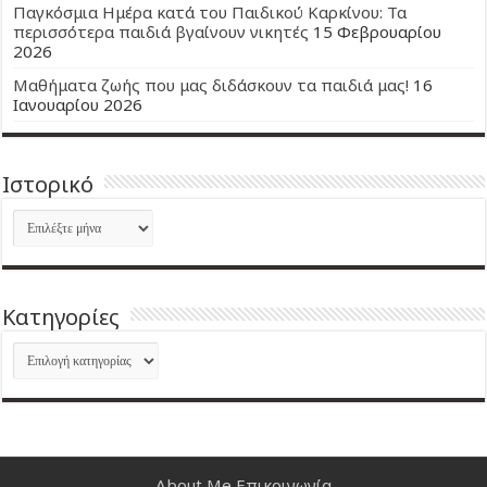
Παγκόσμια Ημέρα κατά του Παιδικού Καρκίνου: Τα
περισσότερα παιδιά βγαίνουν νικητές
15 Φεβρουαρίου
2026
Μαθήματα ζωής που μας διδάσκουν τα παιδιά μας!
16
Ιανουαρίου 2026
Ιστορικό
Ιστορικό
Kατηγορίες
Kατηγορίες
About Me
Επικοινωνία