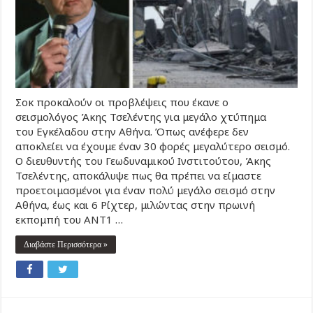
Σοκ προκαλούν οι προβλέψεις που έκανε ο
σεισμολόγος Άκης Τσελέντης για μεγάλο χτύπημα
του Εγκέλαδου στην Αθήνα. Όπως ανέφερε δεν
αποκλείει να έχουμε έναν 30 φορές μεγαλύτερο σεισμό.
Ο διευθυντής του Γεωδυναμικού Ινστιτούτου, Άκης
Τσελέντης, αποκάλυψε πως θα πρέπει να είμαστε
προετοιμασμένοι για έναν πολύ μεγάλο σεισμό στην
Αθήνα, έως και 6 Ρίχτερ, μιλώντας στην πρωινή
εκπομπή του ANT1 …
Διαβάστε Περισσότερα »