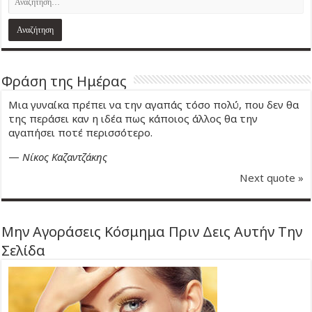
Φράση της Ημέρας
Μια γυναίκα πρέπει να την αγαπάς τόσο πολύ, που δεν θα
της περάσει καν η ιδέα πως κάποιος άλλος θα την
αγαπήσει ποτέ περισσότερο.
—
Νίκος Καζαντζάκης
Next quote »
Μην Αγοράσεις Κόσμημα Πριν Δεις Αυτήν Την
Σελίδα