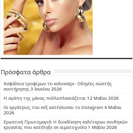
Πρόσφατα άρθρα
Ασφάλεια τροφίμων το καλοκαίρι- Οδηγίες σωστής
συντήρησης
3 Ιουνίου 2026
Η αγάπη της μάνας πολλαπλασιάζεται
12 Μαΐου 2026
Οι εργάτριες του σεξ κατέκλυσαν το Instagram
4 Μαΐου
2026
Εργατική Πρωτομαγιά: Η διεκδίκηση καλύτερων συνθηκών
εργασίας που κατέληξε σε αιματοχυσία
1 Μαΐου 2026