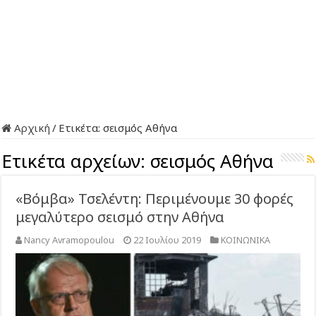
Αρχική
/
Ετικέτα:
σεισμός Αθήνα
Ετικέτα αρχείων:
σεισμός Αθήνα
«Βόμβα» Τσελέντη: Περιμένουμε 30 φορές
μεγαλύτερο σεισμό στην Αθήνα
Nancy Avramopoulou
22 Ιουλίου 2019
ΚΟΙΝΩΝΙΚΑ