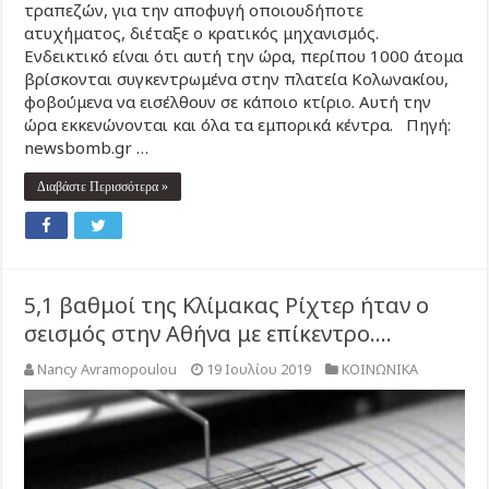
τραπεζών, για την αποφυγή οποιουδήποτε
ατυχήματος, διέταξε ο κρατικός μηχανισμός.
Ενδεικτικό είναι ότι αυτή την ώρα, περίπου 1000 άτομα
βρίσκονται συγκεντρωμένα στην πλατεία Κολωνακίου,
φοβούμενα να εισέλθουν σε κάποιο κτίριο. Αυτή την
ώρα εκκενώνονται και όλα τα εμπορικά κέντρα. Πηγή:
newsbomb.gr …
Διαβάστε Περισσότερα »
5,1 βαθμοί της Κλίμακας Ρίχτερ ήταν ο
σεισμός στην Αθήνα με επίκεντρο….
Nancy Avramopoulou
19 Ιουλίου 2019
ΚΟΙΝΩΝΙΚΑ