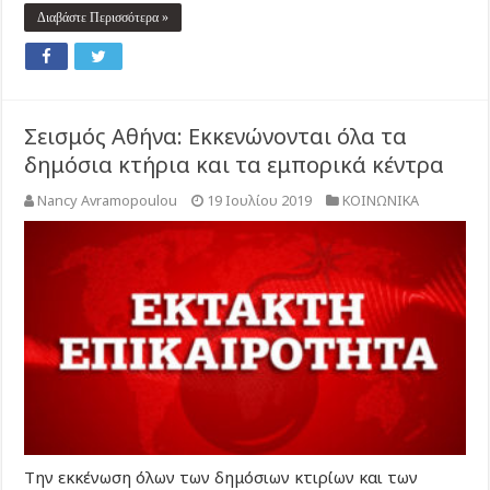
Διαβάστε Περισσότερα »
Σεισμός Αθήνα: Εκκενώνονται όλα τα
δημόσια κτήρια και τα εμπορικά κέντρα
Nancy Avramopoulou
19 Ιουλίου 2019
ΚΟΙΝΩΝΙΚΑ
Την εκκένωση όλων των δημόσιων κτιρίων και των