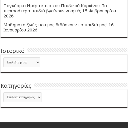
Παγκόσμια Ημέρα κατά του Παιδικού Καρκίνου: Τα
περισσότερα παιδιά βγαίνουν νικητές
15 Φεβρουαρίου
2026
Μαθήματα ζωής που μας διδάσκουν τα παιδιά μας!
16
Ιανουαρίου 2026
Ιστορικό
Ιστορικό
Kατηγορίες
Kατηγορίες