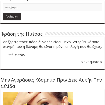
Φράση της Ημέρας
Δε ξέρεις ποτέ πόσο δυνατός είσαι μέχρι να έρθει κάποια
στιγμή που η δύναμη θα είναι η μόνη επιλογή που θα έχεις.
—
Bob Marley
Next quote »
Μην Αγοράσεις Κόσμημα Πριν Δεις Αυτήν Την
Σελίδα