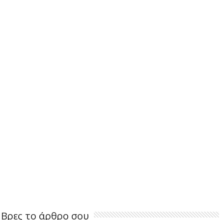
Βρες το άρθρο σου