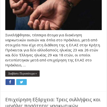
Συνελήφθησαν, τέσσερα άτομα για διακίνηση
ναρκωτικών ουσιών και όπλα στο Ηράκλειο, μετά από
στοιχεία που είχε στη διάθεση της η ΕΛ.ΑΣ στην Κρήτη.
Πρόκειται για δύο αλλοδαπούς ηλικίας 23 και 26 ετών
και δύο Έλληνες ηλικίας 29 και 18 ετών, οι οποίοι
εντοπίστηκαν μετά από επιχείρηση της ΕΛ.ΑΣ στο
Ηράκλειο, …
Διαβάστε Περισσότερα »
Επιχείρηση Εξάρχεια: Τρεις συλλήψεις και
μεγάλες ποσότητες ναρκωτικών