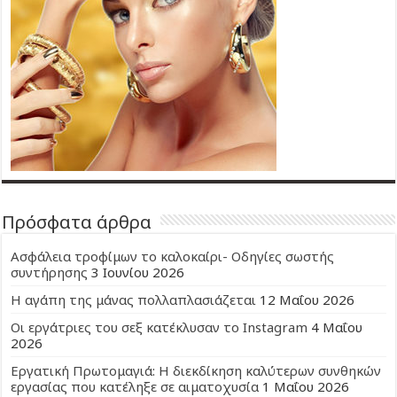
Πρόσφατα άρθρα
Ασφάλεια τροφίμων το καλοκαίρι- Οδηγίες σωστής
συντήρησης
3 Ιουνίου 2026
Η αγάπη της μάνας πολλαπλασιάζεται
12 Μαΐου 2026
Οι εργάτριες του σεξ κατέκλυσαν το Instagram
4 Μαΐου
2026
Εργατική Πρωτομαγιά: Η διεκδίκηση καλύτερων συνθηκών
εργασίας που κατέληξε σε αιματοχυσία
1 Μαΐου 2026