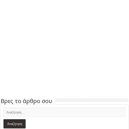
Βρες το άρθρο σου