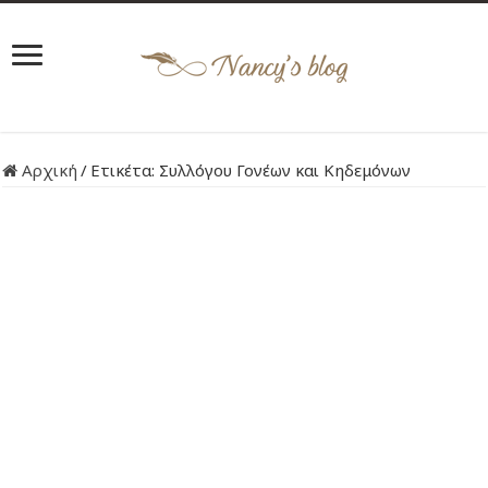
Αρχική
/
Ετικέτα:
Συλλόγου Γονέων και Κηδεμόνων