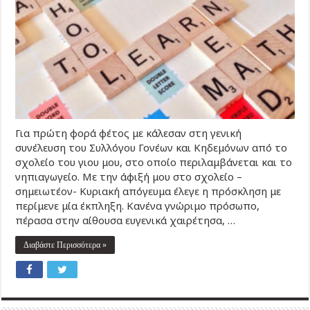
Για πρώτη φορά φέτος με κάλεσαν στη γενική
συνέλευση του Συλλόγου Γονέων και Κηδεμόνων από το
σχολείο του γιου μου, στο οποίο περιλαμβάνεται και το
νηπιαγωγείο. Με την άφιξή μου στο σχολείο –
σημειωτέον- Κυριακή απόγευμα έλεγε η πρόσκληση με
περίμενε μία έκπληξη. Κανένα γνώριμο πρόσωπο,
πέρασα στην αίθουσα ευγενικά χαιρέτησα, …
Διαβάστε Περισσότερα »