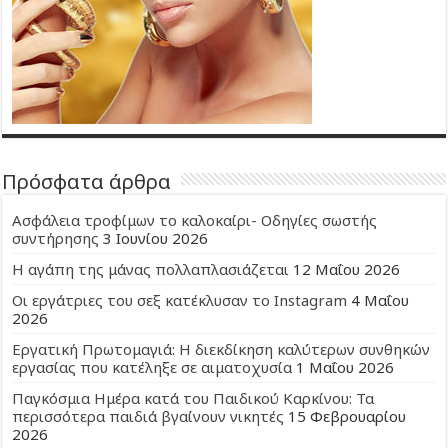
Πρόσφατα άρθρα
Ασφάλεια τροφίμων το καλοκαίρι- Οδηγίες σωστής
συντήρησης
3 Ιουνίου 2026
Η αγάπη της μάνας πολλαπλασιάζεται
12 Μαΐου 2026
Οι εργάτριες του σεξ κατέκλυσαν το Instagram
4 Μαΐου
2026
Εργατική Πρωτομαγιά: Η διεκδίκηση καλύτερων συνθηκών
εργασίας που κατέληξε σε αιματοχυσία
1 Μαΐου 2026
Παγκόσμια Ημέρα κατά του Παιδικού Καρκίνου: Τα
περισσότερα παιδιά βγαίνουν νικητές
15 Φεβρουαρίου
2026