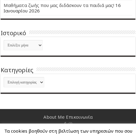
Μαθήματα ζωής που μας διδάσκουν τα παιδιά μας!
16
Ιανουαρίου 2026
Ιστορικό
Ιστορικό
Kατηγορίες
Kατηγορίες
About Me
Επικοινωνία
Τα cookies βοηθούν στη βελτίωση των υπηρεσιών που σου
Nancy's Blog © Copyright 2026, All Rights Reserved