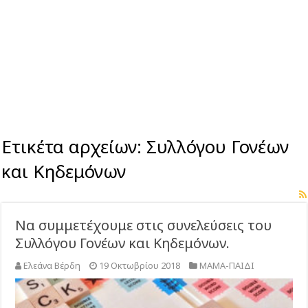
Ετικέτα αρχείων:
Συλλόγου Γονέων
και Κηδεμόνων
Να συμμετέχουμε στις συνελεύσεις του
Συλλόγου Γονέων και Κηδεμόνων.
Ελεάνα Βέρδη
19 Οκτωβρίου 2018
ΜΑΜΑ-ΠΑΙΔΙ