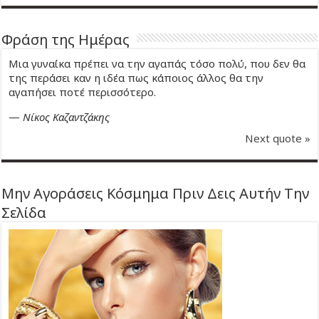
Φράση της Ημέρας
Μια γυναίκα πρέπει να την αγαπάς τόσο πολύ, που δεν θα
της περάσει καν η ιδέα πως κάποιος άλλος θα την
αγαπήσει ποτέ περισσότερο.
—
Νίκος Καζαντζάκης
Next quote »
Μην Αγοράσεις Κόσμημα Πριν Δεις Αυτήν Την
Σελίδα