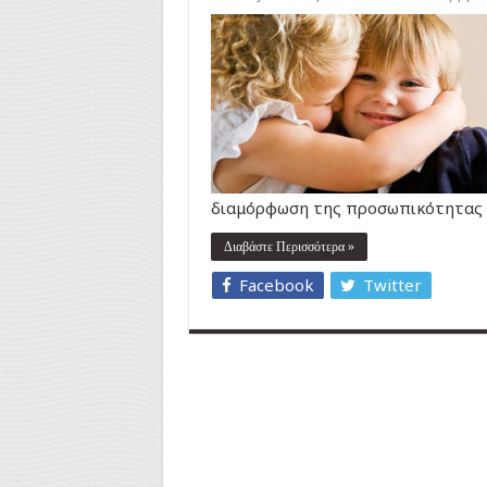
διαμόρφωση της προσωπικότητας 
Διαβάστε Περισσότερα »
Facebook
Twitter