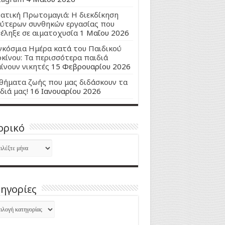
ατική Πρωτομαγιά: Η διεκδίκηση
ύτερων συνθηκών εργασίας που
έληξε σε αιματοχυσία
1 Μαΐου 2026
κόσμια Ημέρα κατά του Παιδικού
κίνου: Τα περισσότερα παιδιά
ίνουν νικητές
15 Φεβρουαρίου 2026
ήματα ζωής που μας διδάσκουν τα
διά μας!
16 Ιανουαρίου 2026
ορικό
ορικό
ηγορίες
ηγορίες