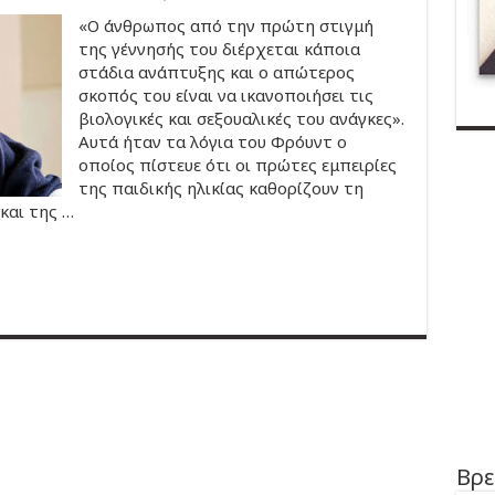
«Ο άνθρωπος από την πρώτη στιγμή
της γέννησής του διέρχεται κάποια
στάδια ανάπτυξης και ο απώτερος
σκοπός του είναι να ικανοποιήσει τις
βιολογικές και σεξουαλικές του ανάγκες».
Αυτά ήταν τα λόγια του Φρόυντ ο
οποίος πίστευε ότι οι πρώτες εμπειρίες
της παιδικής ηλικίας καθορίζουν τη
και της …
Βρε