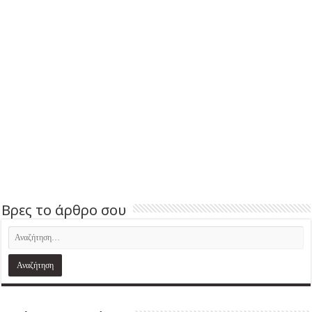
Βρες το άρθρο σου