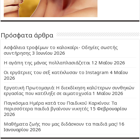
Πρόσφατα άρθρα
Ασφάλεια τροφίμων το καλοκαίρι- Οδηγίες σωστής
συντήρησης
3 Ιουνίου 2026
Η αγάπη της μάνας πολλαπλασιάζεται
12 Μαΐου 2026
Οι εργάτριες του σεξ κατέκλυσαν το Instagram
4 Μαΐου
2026
Εργατική Πρωτομαγιά: Η διεκδίκηση καλύτερων συνθηκών
εργασίας που κατέληξε σε αιματοχυσία
1 Μαΐου 2026
Παγκόσμια Ημέρα κατά του Παιδικού Καρκίνου: Τα
περισσότερα παιδιά βγαίνουν νικητές
15 Φεβρουαρίου
2026
Μαθήματα ζωής που μας διδάσκουν τα παιδιά μας!
16
Ιανουαρίου 2026