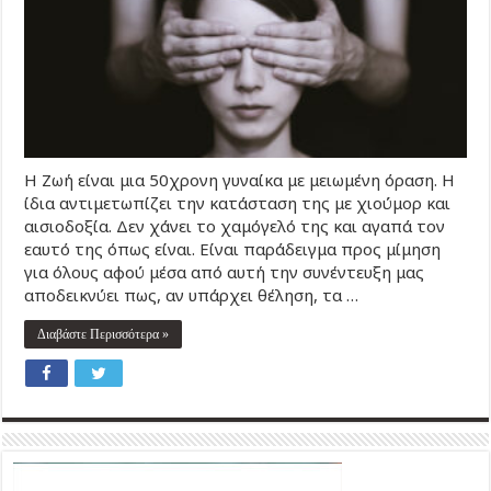
Η Ζωή είναι μια 50χρονη γυναίκα με μειωμένη όραση. Η
ίδια αντιμετωπίζει την κατάσταση της με χιούμορ και
αισιοδοξία. Δεν χάνει το χαμόγελό της και αγαπά τον
εαυτό της όπως είναι. Είναι παράδειγμα προς μίμηση
για όλους αφού μέσα από αυτή την συνέντευξη μας
αποδεικνύει πως, αν υπάρχει θέληση, τα …
Διαβάστε Περισσότερα »