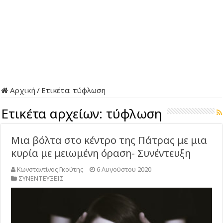
Αρχική
/
Ετικέτα:
τύφλωση
Ετικέτα αρχείων:
τύφλωση
Μια βόλτα στο κέντρο της Πάτρας με μια
κυρία με μειωμένη όραση- Συνέντευξη
Κωνσταντίνος Γκούτης
6 Αυγούστου 2020
ΣΥΝΕΝΤΕΥΞΕΙΣ