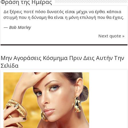
Φράση της Ημέρας
Δε ξέρεις ποτέ πόσο δυνατός είσαι μέχρι να έρθει κάποια
στιγμή που η δύναμη θα είναι η μόνη επιλογή που θα έχεις.
—
Bob Marley
Next quote »
Μην Αγοράσεις Κόσμημα Πριν Δεις Αυτήν Την
Σελίδα