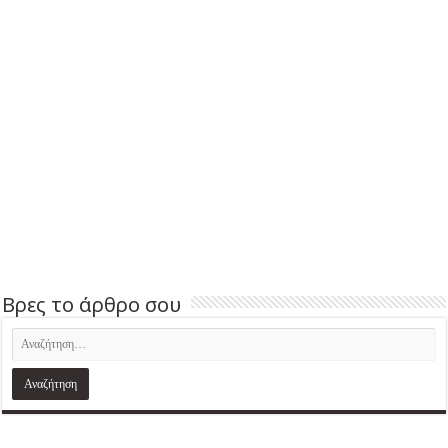
Βρες το άρθρο σου