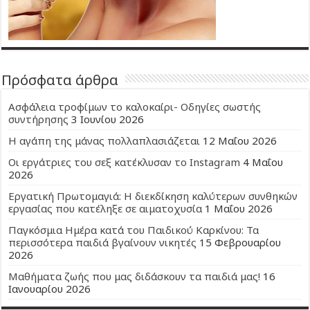
Πρόσφατα άρθρα
Ασφάλεια τροφίμων το καλοκαίρι- Οδηγίες σωστής
συντήρησης
3 Ιουνίου 2026
Η αγάπη της μάνας πολλαπλασιάζεται
12 Μαΐου 2026
Οι εργάτριες του σεξ κατέκλυσαν το Instagram
4 Μαΐου
2026
Εργατική Πρωτομαγιά: Η διεκδίκηση καλύτερων συνθηκών
εργασίας που κατέληξε σε αιματοχυσία
1 Μαΐου 2026
Παγκόσμια Ημέρα κατά του Παιδικού Καρκίνου: Τα
περισσότερα παιδιά βγαίνουν νικητές
15 Φεβρουαρίου
2026
Μαθήματα ζωής που μας διδάσκουν τα παιδιά μας!
16
Ιανουαρίου 2026