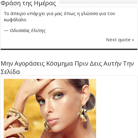
Φράση της Ημέρας
Το άπειρο υπάρχει για μας όπως η γλώσσα για τον
κωφάλαλο.
—
Οδυσσέας Ελύτης
Next quote »
Μην Αγοράσεις Κόσμημα Πριν Δεις Αυτήν Την
Σελίδα