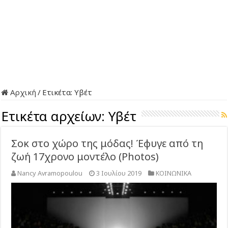
Αρχική
/
Ετικέτα:
Υβέτ
Ετικέτα αρχείων:
Υβέτ
Σοκ στο χώρο της μόδας! Έφυγε από τη
ζωή 17χρονο μοντέλο (Photos)
Nancy Avramopoulou
3 Ιουλίου 2019
ΚΟΙΝΩΝΙΚΑ