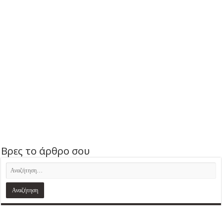
Βρες το άρθρο σου