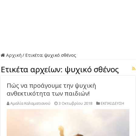
Αρχική
/
Ετικέτα:
ψυχικό σθένος
Ετικέτα αρχείων:
ψυχικό σθένος
Πώς να προάγουμε την ψυχική
ανθεκτικότητα των παιδιών!
Αμαλία Καλαματιανού
3 Οκτωβρίου 2018
ΕΚΠΑΙΔΕΥΣΗ