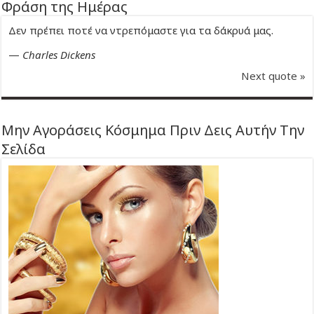
Φράση της Ημέρας
Δεν πρέπει ποτέ να ντρεπόμαστε για τα δάκρυά μας.
—
Charles Dickens
Next quote »
Μην Αγοράσεις Κόσμημα Πριν Δεις Αυτήν Την
Σελίδα