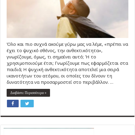
Όλο και πιο συχνά ακούμε γύρω μας να λέμε, «πρέπει να
έχει το ψυχικό σθένος, την ανθεκτικότητα»,
γνωρίζουμε, όμως, τι σημαίνει αυτό; Ή το
χρησιμοποιούμε έτσι; Γνωρίζουμε πως εφαρμόζεται στα
παιδιά; Η ψυχική ανθεκτικότητα αποτελεί μια σειρά
ικανοτήτων του ατόμου, οι οποίες του δίνουν τη
δυνατότητα να προσαρμοστεί στο περιβάλλον. …
Διαβάστε Περισσότερα »