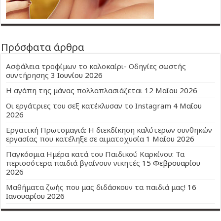
Πρόσφατα άρθρα
Ασφάλεια τροφίμων το καλοκαίρι- Οδηγίες σωστής
συντήρησης
3 Ιουνίου 2026
Η αγάπη της μάνας πολλαπλασιάζεται
12 Μαΐου 2026
Οι εργάτριες του σεξ κατέκλυσαν το Instagram
4 Μαΐου
2026
Εργατική Πρωτομαγιά: Η διεκδίκηση καλύτερων συνθηκών
εργασίας που κατέληξε σε αιματοχυσία
1 Μαΐου 2026
Παγκόσμια Ημέρα κατά του Παιδικού Καρκίνου: Τα
περισσότερα παιδιά βγαίνουν νικητές
15 Φεβρουαρίου
2026
Μαθήματα ζωής που μας διδάσκουν τα παιδιά μας!
16
Ιανουαρίου 2026