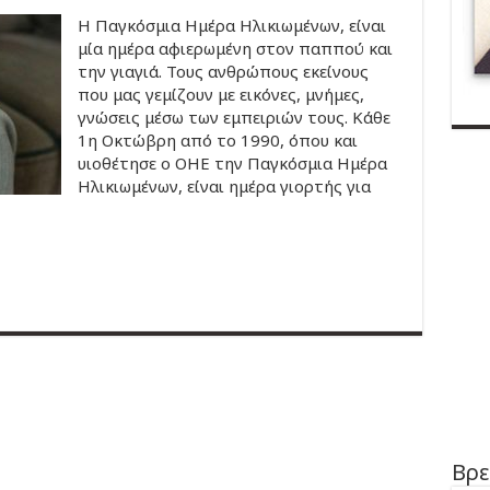
Η Παγκόσμια Ημέρα Ηλικιωμένων, είναι
μία ημέρα αφιερωμένη στον παππού και
την γιαγιά. Τους ανθρώπους εκείνους
που μας γεμίζουν με εικόνες, μνήμες,
γνώσεις μέσω των εμπειριών τους. Κάθε
1η Οκτώβρη από το 1990, όπου και
υιοθέτησε ο ΟΗΕ την Παγκόσμια Ημέρα
Ηλικιωμένων, είναι ημέρα γιορτής για
Βρε