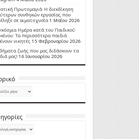
ατική Πρωτομαγιά: Η διεκδίκηση
ύτερων συνθηκών εργασίας που
έληξε σε αιματοχυσία
1 Μαΐου 2026
κόσμια Ημέρα κατά του Παιδικού
κίνου: Τα περισσότερα παιδιά
ίνουν νικητές
15 Φεβρουαρίου 2026
ήματα ζωής που μας διδάσκουν τα
διά μας!
16 Ιανουαρίου 2026
ορικό
ορικό
ηγορίες
ηγορίες