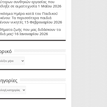
ύτερων συνθηκών εργασίας που
έληξε σε αιματοχυσία
1 Μαΐου 2026
κόσμια Ημέρα κατά του Παιδικού
κίνου: Τα περισσότερα παιδιά
ίνουν νικητές
15 Φεβρουαρίου 2026
ήματα ζωής που μας διδάσκουν τα
διά μας!
16 Ιανουαρίου 2026
ορικό
ορικό
ηγορίες
ηγορίες