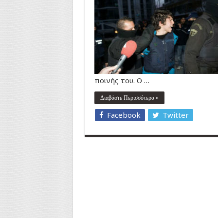
ποινής του. Ο …
Διαβάστε Περισσότερα »
Facebook
Twitter