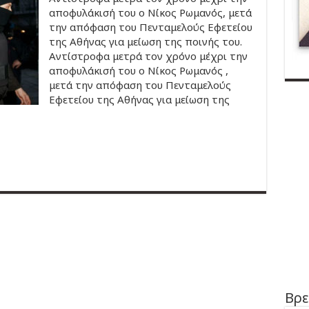
αποφυλάκισή του ο Νίκος Ρωμανός, μετά
την απόφαση του Πενταμελούς Εφετείου
της Αθήνας για μείωση της ποινής του.
Aντίστροφα μετρά τον χρόνο μέχρι την
αποφυλάκισή του ο Νίκος Ρωμανός ,
μετά την απόφαση του Πενταμελούς
Εφετείου της Αθήνας για μείωση της
Βρε