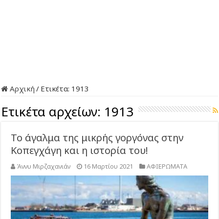
Αρχική
/
Ετικέτα:
1913
Ετικέτα αρχείων:
1913
Το άγαλμα της μικρής γοργόνας στην
Κοπεγχάγη και η ιστορία του!
Άννυ Μιρζαχανιάν
16 Μαρτίου 2021
ΑΦΙΕΡΩΜΑΤΑ