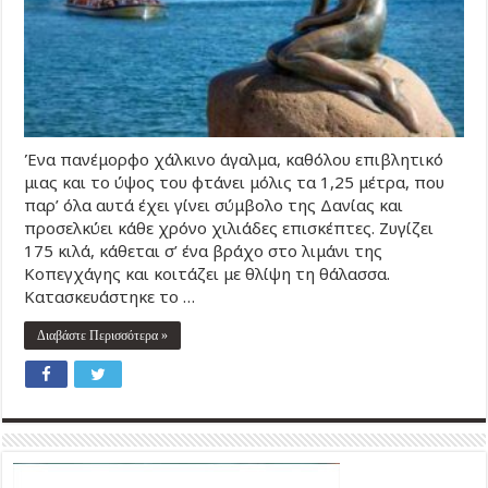
Ένα πανέμορφο χάλκινο άγαλμα, καθόλου επιβλητικό
μιας και το ύψος του φτάνει μόλις τα 1,25 μέτρα, που
παρ’ όλα αυτά έχει γίνει σύμβολο της Δανίας και
προσελκύει κάθε χρόνο χιλιάδες επισκέπτες. Ζυγίζει
175 κιλά, κάθεται σ’ ένα βράχο στο λιμάνι της
Κοπεγχάγης και κοιτάζει με θλίψη τη θάλασσα.
Κατασκευάστηκε το …
Διαβάστε Περισσότερα »