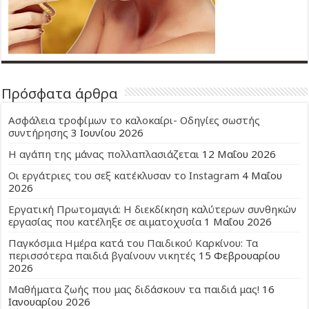
Πρόσφατα άρθρα
Ασφάλεια τροφίμων το καλοκαίρι- Οδηγίες σωστής
συντήρησης
3 Ιουνίου 2026
Η αγάπη της μάνας πολλαπλασιάζεται
12 Μαΐου 2026
Οι εργάτριες του σεξ κατέκλυσαν το Instagram
4 Μαΐου
2026
Εργατική Πρωτομαγιά: Η διεκδίκηση καλύτερων συνθηκών
εργασίας που κατέληξε σε αιματοχυσία
1 Μαΐου 2026
Παγκόσμια Ημέρα κατά του Παιδικού Καρκίνου: Τα
περισσότερα παιδιά βγαίνουν νικητές
15 Φεβρουαρίου
2026
Μαθήματα ζωής που μας διδάσκουν τα παιδιά μας!
16
Ιανουαρίου 2026