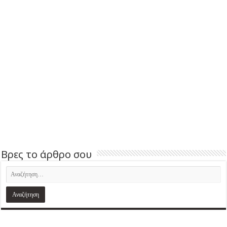
Βρες το άρθρο σου