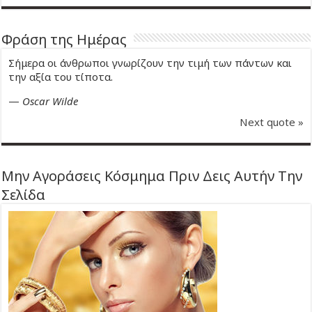
Φράση της Ημέρας
Σήμερα οι άνθρωποι γνωρίζουν την τιμή των πάντων και
την αξία του τίποτα.
—
Oscar Wilde
Next quote »
Μην Αγοράσεις Κόσμημα Πριν Δεις Αυτήν Την
Σελίδα