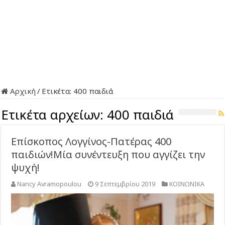
Αρχική
/
Ετικέτα:
400 παιδιά
Ετικέτα αρχείων:
400 παιδιά
Επίσκοπος Λογγίνος-Πατέρας 400
παιδιών!Μία συνέντευξη που αγγίζει την
ψυχή!
Nancy Avramopoulou
9 Σεπτεμβρίου 2019
ΚΟΙΝΩΝΙΚΑ