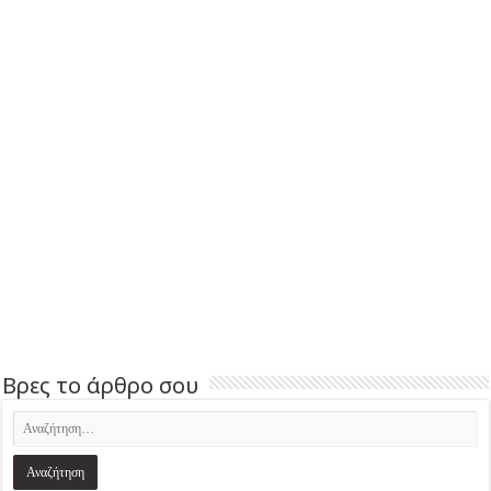
Βρες το άρθρο σου