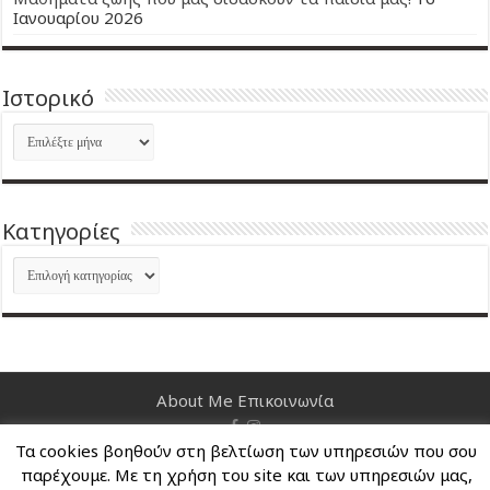
Ιανουαρίου 2026
Ιστορικό
Ιστορικό
Kατηγορίες
Kατηγορίες
About Me
Επικοινωνία
Τα cookies βοηθούν στη βελτίωση των υπηρεσιών που σου
Nancy's Blog © Copyright 2026, All Rights Reserved
παρέχουμε. Με τη χρήση του site και των υπηρεσιών μας,