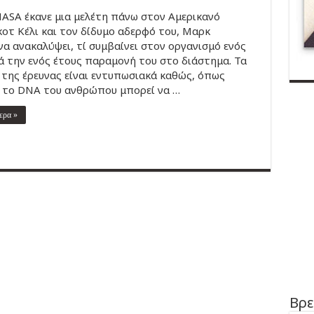
ASA έκανε μια μελέτη πάνω στον Αμερικανό
οτ Κέλι και τον δίδυμο αδερφό του, Μαρκ
α ανακαλύψει, τί συμβαίνει στον οργανισμό ενός
 την ενός έτους παραμονή του στο διάστημα. Τα
της έρευνας είναι εντυπωσιακά καθώς, όπως
 το DNA του ανθρώπου μπορεί να …
ερα »
Βρε