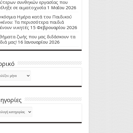
ύτερων συνθηκών εργασίας που
έληξε σε αιματοχυσία
1 Μαΐου 2026
κόσμια Ημέρα κατά του Παιδικού
κίνου: Τα περισσότερα παιδιά
ίνουν νικητές
15 Φεβρουαρίου 2026
ήματα ζωής που μας διδάσκουν τα
διά μας!
16 Ιανουαρίου 2026
ορικό
ορικό
ηγορίες
ηγορίες