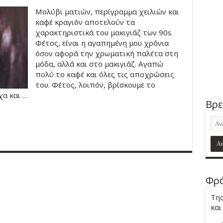
Μολύβι ματιών, περίγραμμα χειλιών και
καφέ κραγιόν αποτελούν τα
χαρακτηριστικά του μακιγιάζ των 90s.
Φέτος, είναι η αγαπημένη μου χρόνια
όσον αφορά την χρωματική παλέτα στη
μόδα, αλλά και στο μακιγιάζ. Αγαπώ
πολύ το καφέ και όλες τις αποχρώσεις
του. Φέτος, λοιπόν, βρίσκουμε το
α και …
Βρε
Φρά
Της
και