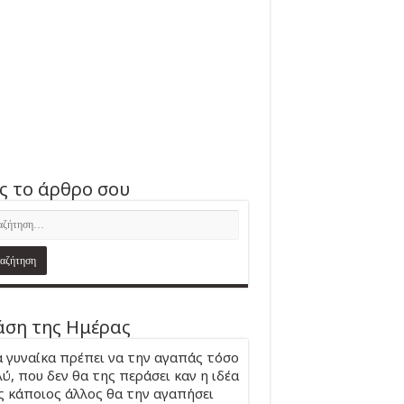
ς το άρθρο σου
ση της Ημέρας
 γυναίκα πρέπει να την αγαπάς τόσο
ύ, που δεν θα της περάσει καν η ιδέα
 κάποιος άλλος θα την αγαπήσει