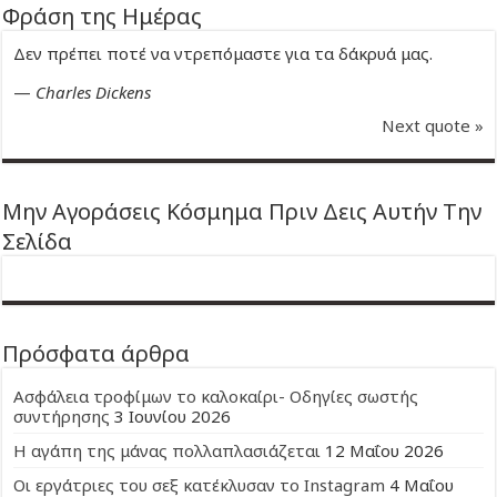
Φράση της Ημέρας
Δεν πρέπει ποτέ να ντρεπόμαστε για τα δάκρυά μας.
—
Charles Dickens
Next quote »
Μην Αγοράσεις Κόσμημα Πριν Δεις Αυτήν Την
Σελίδα
Πρόσφατα άρθρα
Ασφάλεια τροφίμων το καλοκαίρι- Οδηγίες σωστής
συντήρησης
3 Ιουνίου 2026
Η αγάπη της μάνας πολλαπλασιάζεται
12 Μαΐου 2026
Οι εργάτριες του σεξ κατέκλυσαν το Instagram
4 Μαΐου