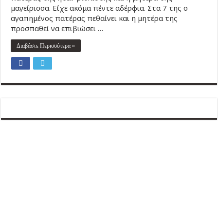
μαγείρισσα. Είχε ακόμα πέντε αδέρφια. Στα 7 της ο
αγαπημένος πατέρας πεθαίνει και η μητέρα της
προσπαθεί να επιβιώσει …
Διαβάστε Περισσότερα »