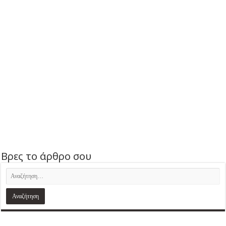
Βρες το άρθρο σου