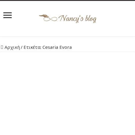
Αρχική
/
Ετικέτα:
Cesaria Evora