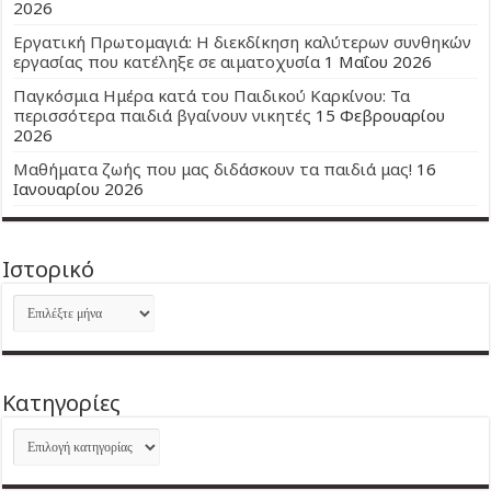
2026
Εργατική Πρωτομαγιά: Η διεκδίκηση καλύτερων συνθηκών
εργασίας που κατέληξε σε αιματοχυσία
1 Μαΐου 2026
Παγκόσμια Ημέρα κατά του Παιδικού Καρκίνου: Τα
περισσότερα παιδιά βγαίνουν νικητές
15 Φεβρουαρίου
2026
Μαθήματα ζωής που μας διδάσκουν τα παιδιά μας!
16
Ιανουαρίου 2026
Ιστορικό
Ιστορικό
Kατηγορίες
Kατηγορίες