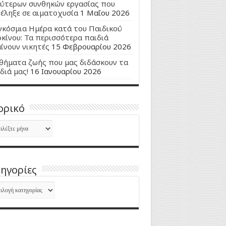
ύτερων συνθηκών εργασίας που
έληξε σε αιματοχυσία
1 Μαΐου 2026
κόσμια Ημέρα κατά του Παιδικού
κίνου: Τα περισσότερα παιδιά
ίνουν νικητές
15 Φεβρουαρίου 2026
ήματα ζωής που μας διδάσκουν τα
διά μας!
16 Ιανουαρίου 2026
ορικό
ορικό
ηγορίες
ηγορίες