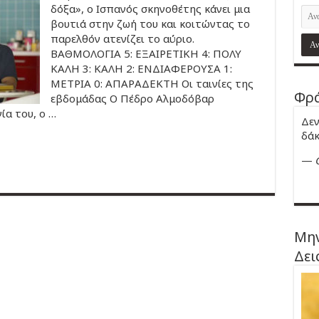
δόξα», ο Ισπανός σκηνοθέτης κάνει μια
βουτιά στην ζωή του και κοιτώντας το
παρελθόν ατενίζει το αύριο.
ΒΑΘΜΟΛΟΓΙΑ 5: ΕΞΑΙΡΕΤΙΚΗ 4: ΠΟΛΥ
ΚΑΛΗ 3: ΚΑΛΗ 2: ΕΝΔΙΑΦΕΡΟΥΣΑ 1:
ΜΕΤΡΙΑ 0: ΑΠΑΡΑΔΕΚΤΗ Οι ταινίες της
Φρά
εβδομάδας Ο Πέδρο Αλμοδόβαρ
ία του, ο …
Δεν
δάκ
—
Μην
Δει