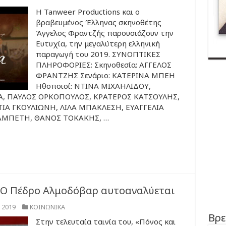
Η Tanweer Productions και ο
βραβευμένος Έλληνας σκηνοθέτης
Άγγελος Φραντζής παρουσιάζουν την
Ευτυχία, την μεγαλύτερη ελληνική
παραγωγή του 2019. ΣΥΝΟΠΤΙΚΕΣ
ΠΛΗΡΟΦΟΡΙΕΣ: Σκηνοθεσία: ΑΓΓΕΛΟΣ
ΦΡΑΝΤΖΗΣ Σενάριο: ΚΑΤΕΡΙΝΑ ΜΠΕΗ
Ηθοποιοί: ΝΤΙΝΑ ΜΙΧΑΗΛΙΔΟΥ,
, ΠΑΥΛΟΣ ΟΡΚΟΠΟΥΛΟΣ, ΚΡΑΤΕΡΟΣ ΚΑΤΣΟΥΛΗΣ,
Α ΓΚΟΥΛΙΩΝΗ, ΛΙΛΑ ΜΠΑΚΛΕΣΗ, ΕΥΑΓΓΕΛΙΑ
ΑΜΠΕΤΗ, ΘΑΝΟΣ ΤΟΚΑΚΗΣ, …
: Ο Πέδρο Αλμοδόβαρ αυτοαναλύεται
 2019
ΚΟΙΝΩΝΙΚΑ
Βρε
Στην τελευταία ταινία του, «Πόνος και