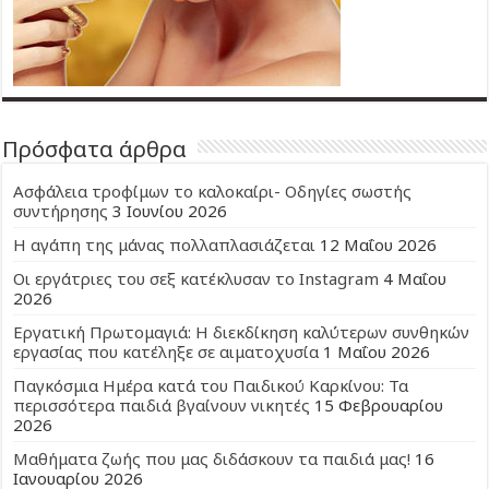
Πρόσφατα άρθρα
Ασφάλεια τροφίμων το καλοκαίρι- Οδηγίες σωστής
συντήρησης
3 Ιουνίου 2026
Η αγάπη της μάνας πολλαπλασιάζεται
12 Μαΐου 2026
Οι εργάτριες του σεξ κατέκλυσαν το Instagram
4 Μαΐου
2026
Εργατική Πρωτομαγιά: Η διεκδίκηση καλύτερων συνθηκών
εργασίας που κατέληξε σε αιματοχυσία
1 Μαΐου 2026
Παγκόσμια Ημέρα κατά του Παιδικού Καρκίνου: Τα
περισσότερα παιδιά βγαίνουν νικητές
15 Φεβρουαρίου
2026
Μαθήματα ζωής που μας διδάσκουν τα παιδιά μας!
16
Ιανουαρίου 2026