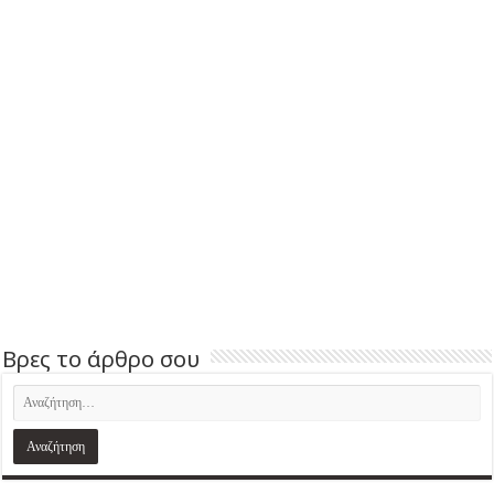
Βρες το άρθρο σου