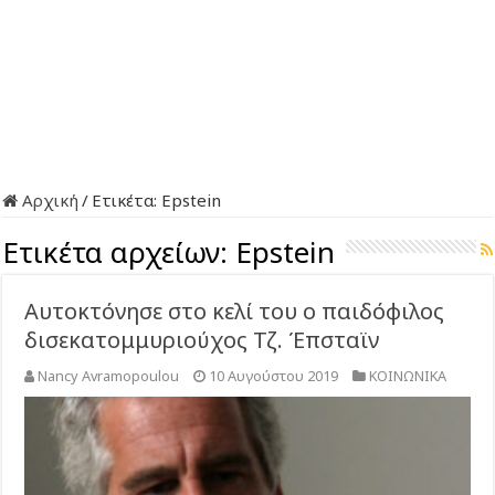
Αρχική
/
Ετικέτα:
Epstein
Ετικέτα αρχείων:
Epstein
Αυτοκτόνησε στο κελί του ο παιδόφιλος
δισεκατομμυριούχος Τζ. Έπσταϊν
Nancy Avramopoulou
10 Αυγούστου 2019
ΚΟΙΝΩΝΙΚΑ