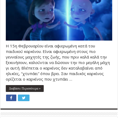
Η 15η Φεβρουαρίου είναι αφιερωμένη κατά του
παιδικού καρκίνου. Είναι αφιερωμένη στους πιο
γενναίους μαχητές της ζωής, που πριν καλά καλά την
ξεκινήσουν, καλούνται να δώσουν την πιο μεγάλη μάχη
γι αυτή. Βλέπεται ο καρκίνος δεν καταλαβαίνει από
ηλικίες, “χτυπάει” όπου βρει. Σαν παιδικός καρκίνος
ορίζεται ο καρκίνος που χτυπάει …
Διαβάστε Περισσότερα »