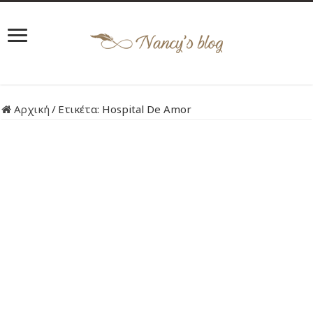
Αρχική
/
Ετικέτα:
Hospital De Amor