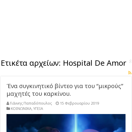
Ετικέτα αρχείων:
Hospital De Amor
Ένα συγκινητικό βίντεο για του “μικρούς”
μαχητές του καρκίνου.
Γιάννης Παπαδόπουλος
15 Φεβρουαρίου 2019
ΚΟΙΝΩΝΙΚΑ
,
ΥΓΕΙΑ