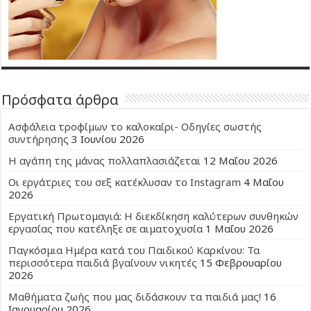
Πρόσφατα άρθρα
Ασφάλεια τροφίμων το καλοκαίρι- Οδηγίες σωστής
συντήρησης
3 Ιουνίου 2026
Η αγάπη της μάνας πολλαπλασιάζεται
12 Μαΐου 2026
Οι εργάτριες του σεξ κατέκλυσαν το Instagram
4 Μαΐου
2026
Εργατική Πρωτομαγιά: Η διεκδίκηση καλύτερων συνθηκών
εργασίας που κατέληξε σε αιματοχυσία
1 Μαΐου 2026
Παγκόσμια Ημέρα κατά του Παιδικού Καρκίνου: Τα
περισσότερα παιδιά βγαίνουν νικητές
15 Φεβρουαρίου
2026
Μαθήματα ζωής που μας διδάσκουν τα παιδιά μας!
16
Ιανουαρίου 2026