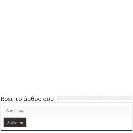
Βρες το άρθρο σου