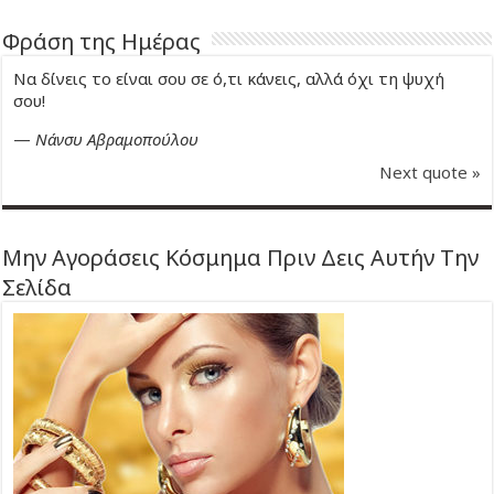
Φράση της Ημέρας
Να δίνεις το είναι σου σε ό,τι κάνεις, αλλά όχι τη ψυχή
σου!
—
Νάνσυ Αβραμοπούλου
Next quote »
Μην Αγοράσεις Κόσμημα Πριν Δεις Αυτήν Την
Σελίδα