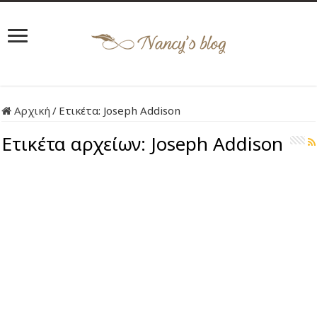
Αρχική
/
Ετικέτα:
Joseph Addison
Ετικέτα αρχείων:
Joseph Addison