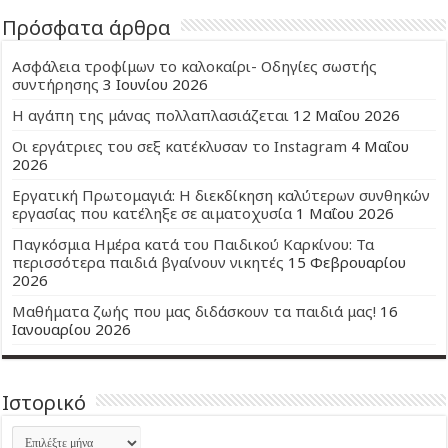
Πρόσφατα άρθρα
Ασφάλεια τροφίμων το καλοκαίρι- Οδηγίες σωστής
συντήρησης
3 Ιουνίου 2026
Η αγάπη της μάνας πολλαπλασιάζεται
12 Μαΐου 2026
Οι εργάτριες του σεξ κατέκλυσαν το Instagram
4 Μαΐου
2026
Εργατική Πρωτομαγιά: Η διεκδίκηση καλύτερων συνθηκών
εργασίας που κατέληξε σε αιματοχυσία
1 Μαΐου 2026
Παγκόσμια Ημέρα κατά του Παιδικού Καρκίνου: Τα
περισσότερα παιδιά βγαίνουν νικητές
15 Φεβρουαρίου
2026
Μαθήματα ζωής που μας διδάσκουν τα παιδιά μας!
16
Ιανουαρίου 2026
Ιστορικό
Ιστορικό