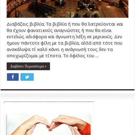
Διαβάζεις βιβλία; Τα βιβλία ή που θα λατρεύονται και
θα έχουν φανατικούς αναγνώστες ή που θα είναι
εντελώς αδιάφορα και άγνωστη λέξη σε μερικούς. Δεν
ήμουν πάντοτε φίλη με τα βιβλία, αλλά από τότε που
ανακάλυψα τί καλό κάνει η ανάγνωσή τους δεν τα
αποχωρίζομαι με τίποτα. Το όφελος του …
Διαβάστε Περισσότερα »