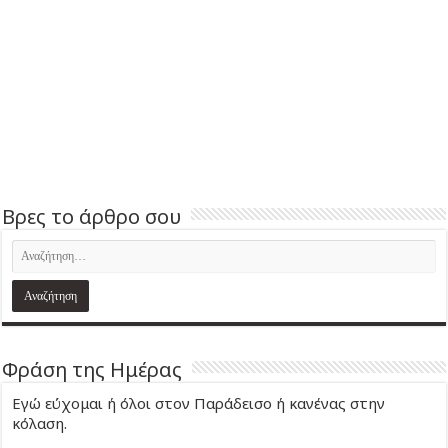
Βρες το άρθρο σου
Φράση της Ημέρας
Εγώ εύχομαι ή όλοι στον Παράδεισο ή κανένας στην
κόλαση.