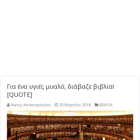
Για ένα υγιές μυαλό, διάβαζε βιβλία!
[QUOTE]
Nancy Avramopoulou
20 Μαρτίου 2018
ΒΙΒΛΙΑ