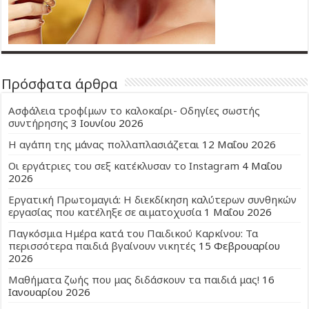
Πρόσφατα άρθρα
Ασφάλεια τροφίμων το καλοκαίρι- Οδηγίες σωστής
συντήρησης
3 Ιουνίου 2026
Η αγάπη της μάνας πολλαπλασιάζεται
12 Μαΐου 2026
Οι εργάτριες του σεξ κατέκλυσαν το Instagram
4 Μαΐου
2026
Εργατική Πρωτομαγιά: Η διεκδίκηση καλύτερων συνθηκών
εργασίας που κατέληξε σε αιματοχυσία
1 Μαΐου 2026
Παγκόσμια Ημέρα κατά του Παιδικού Καρκίνου: Τα
περισσότερα παιδιά βγαίνουν νικητές
15 Φεβρουαρίου
2026
Μαθήματα ζωής που μας διδάσκουν τα παιδιά μας!
16
Ιανουαρίου 2026