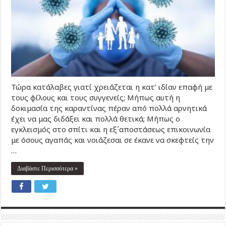
Τώρα κατάλαβες γιατί χρειάζεται η κατ’ ιδίαν επαφή με
τους φίλους και τους συγγενείς; Μήπως αυτή η
δοκιμασία της καραντίνας πέραν από πολλά αρνητικά
έχει να μας διδάξει και πολλά θετικά; Μήπως ο
εγκλεισμός στο σπίτι και η εξ΄αποστάσεως επικοινωνία
με όσους αγαπάς και νοιάζεσαι σε έκανε να σκεφτείς την
…
Διαβάστε Περισσότερα »