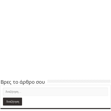
Βρες το άρθρο σου