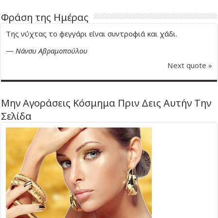
Φράση της Ημέρας
Της νύχτας το φεγγάρι είναι συντροφιά και χάδι.
—
Νάνσυ Αβραμοπούλου
Next quote »
Μην Αγοράσεις Κόσμημα Πριν Δεις Αυτήν Την
Σελίδα