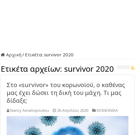
Αρχική
/
Ετικέτα:
survivor 2020
Ετικέτα αρχείων:
survivor 2020
Στο «survivor» του κορωνοϊού, ο καθένας
μας έχει δώσει τη δική του μάχη. Τι μας
δίδαξε;
Nancy Avramopoulou
26 Απριλίου 2020
ΚΟΙΝΩΝΙΚΑ