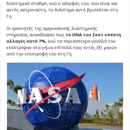
διαστημικό σταθμό, ενώ ο αδερφός του, που είναι και
αυτός αστροναύτη, το διάστημα αυτό βρισκόταν στη
Γη.
Οι ερευνητές της αμερικανικής διαστημικής
υπηρεσίας ανακάλυψαν πως
το DNA του Σκοτ υπέστη
αλλαγές κατά 7%,
ενώ τα περισσότερα γονίδιά του
επέστρεψαν στα γήινα επίπεδά τους εντός έξι μηνών
από την επιστροφή του στη Γη.