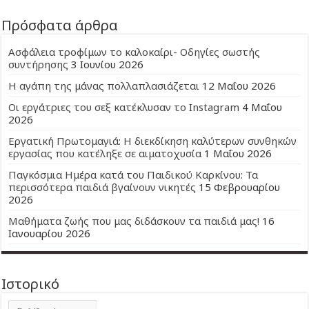
Πρόσφατα άρθρα
Ασφάλεια τροφίμων το καλοκαίρι- Οδηγίες σωστής
συντήρησης
3 Ιουνίου 2026
Η αγάπη της μάνας πολλαπλασιάζεται
12 Μαΐου 2026
Οι εργάτριες του σεξ κατέκλυσαν το Instagram
4 Μαΐου
2026
Εργατική Πρωτομαγιά: Η διεκδίκηση καλύτερων συνθηκών
εργασίας που κατέληξε σε αιματοχυσία
1 Μαΐου 2026
Παγκόσμια Ημέρα κατά του Παιδικού Καρκίνου: Τα
περισσότερα παιδιά βγαίνουν νικητές
15 Φεβρουαρίου
2026
Μαθήματα ζωής που μας διδάσκουν τα παιδιά μας!
16
Ιανουαρίου 2026
Ιστορικό
Ιστορικό