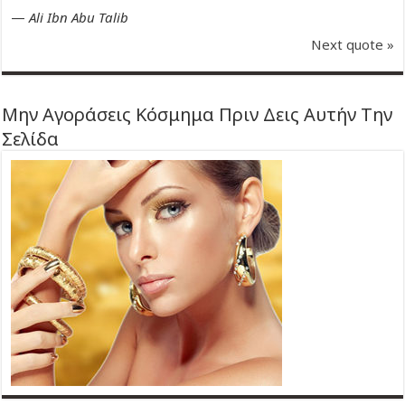
—
Ali Ibn Abu Talib
Next quote »
Μην Αγοράσεις Κόσμημα Πριν Δεις Αυτήν Την
Σελίδα