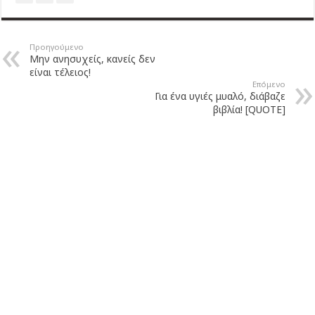
Προηγούμενο
Μην ανησυχείς, κανείς δεν
είναι τέλειος!
Επόμενο
Για ένα υγιές μυαλό, διάβαζε
βιβλία! [QUOTE]