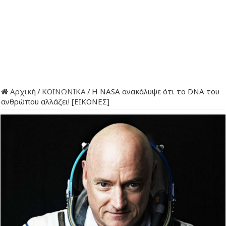
Αρχική
/
ΚΟΙΝΩΝΙΚΑ
/
Η NASA ανακάλυψε ότι το DNA του
ανθρώπου αλλάζει! [ΕΙΚΟΝΕΣ]