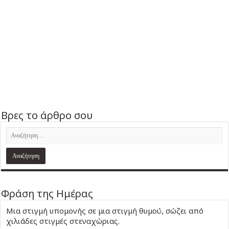
Βρες το άρθρο σου
Φράση της Ημέρας
Μια στιγμή υπομονής σε μια στιγμή θυμού, σώζει από
χιλιάδες στιγμές στεναχώριας.