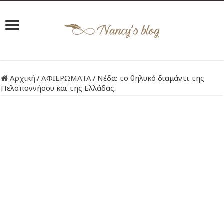
Αρχική
/
ΑΦΙΕΡΩΜΑΤΑ
/
Νέδα: το θηλυκό διαμάντι της
Πελοποννήσου και της Ελλάδας.