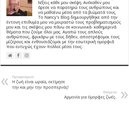
λέξεις κάθε μου σκέψη. Ανέκαθεν μου
άρεσε να παρατηρώ τους ανθρώπους και
να μαθαίνω μέσα από τα βιώματά τους.
Το Νancy’s Βlog δημιουργήθηκε από την
έντονη επιθυμία μου να μοιραστώ τους προβληματισμούς
μου και τις σκέψεις μου πάνω σε κοινωνικά- καθημερινά
θέματα που ζούμε όλοι μας. Αγαπώ τους απλούς
ανθρώπους, φρικάρω με τους δήθεν, αποστρέφομαι τους
μίζερους και ενθουσιάζομαι με την εσωτερική ομορφιά
που ευτυχώς έχουν πολλοί μέσα τους.
Προηγούμενο
Η ζωή είναι ωραία, εκτίμησε
την και μην την προσπερνάς!
Επόμενο
Αρμονία για όμορφες ζωές..