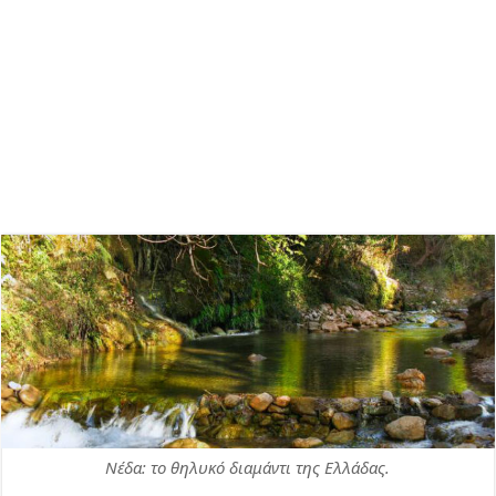
Νέδα: το θηλυκό διαμάντι της Ελλάδας.