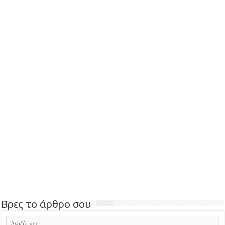
Βρες το άρθρο σου