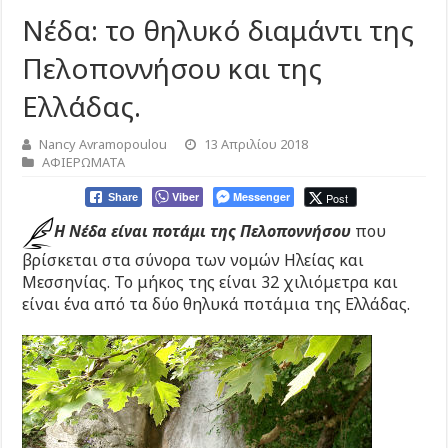
Νέδα: το θηλυκό διαμάντι της
Πελοποννήσου και της
Ελλάδας.
Nancy Avramopoulou
13 Απριλίου 2018
ΑΦΙΕΡΩΜΑΤΑ
Viber
Messenger
Post
Share
Η Νέδα είναι ποτάμι της Πελοποννήσου
που
βρίσκεται στα σύνορα των νομών Ηλείας και
Μεσσηνίας. Το μήκος της είναι 32 χιλιόμετρα και
είναι ένα από τα δύο θηλυκά ποτάμια της Ελλάδας.