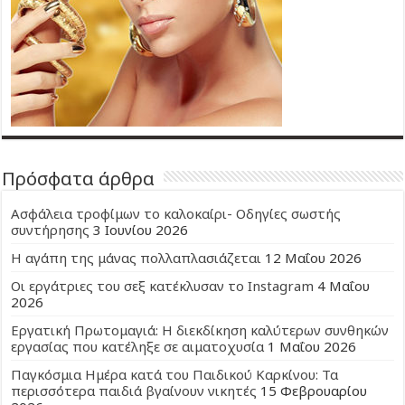
Πρόσφατα άρθρα
Ασφάλεια τροφίμων το καλοκαίρι- Οδηγίες σωστής
συντήρησης
3 Ιουνίου 2026
Η αγάπη της μάνας πολλαπλασιάζεται
12 Μαΐου 2026
Οι εργάτριες του σεξ κατέκλυσαν το Instagram
4 Μαΐου
2026
Εργατική Πρωτομαγιά: Η διεκδίκηση καλύτερων συνθηκών
εργασίας που κατέληξε σε αιματοχυσία
1 Μαΐου 2026
Παγκόσμια Ημέρα κατά του Παιδικού Καρκίνου: Τα
περισσότερα παιδιά βγαίνουν νικητές
15 Φεβρουαρίου