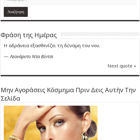
Φράση της Ημέρας
Η αδράνεια εξασθενίζει τη δύναμη του νου.
—
Λεονάρντο Ντα Βίντσι
Next quote »
Μην Αγοράσεις Κόσμημα Πριν Δεις Αυτήν Την
Σελίδα