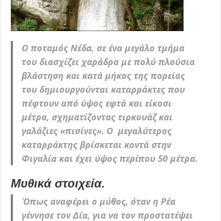
Ο ποταμός Νέδα, σε ένα μεγάλο τμήμα
του διασχίζει χαράδρα με πολύ πλούσια
βλάστηση και κατά μήκος της πορείας
του δημιουργούνται
καταρράκτες
που
πέφτουν από ύψος εφτά και είκοσι
μέτρα, σχηματίζοντας τιρκουάζ και
γαλάζιες «πισίνες». Ο μεγαλύτερος
καταρράκτης βρίσκεται κοντά στην
Φιγαλία και έχει ύψος περίπου 50 μέτρα.
Μυθικά στοιχεία.
Όπως αναφέρει ο μύθος, όταν η Ρέα
γέννησε τον Δία, για να τον προστατέψει