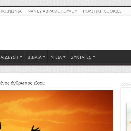
ΙΚΟΙΝΩΝΙΑ
ΝΑΝΣΥ ΑΒΡΑΜΟΠΟΥΛΟΥ
ΠΟΛΙΤΙΚΗ COOKIES
ΠΑΙΔΕΥΣΗ
ΒΙΒΛΙΑ
ΥΓΕΙΑ
ΣΥΝΤΑΓΕΣ
ένος άνθρωπος είσαι;