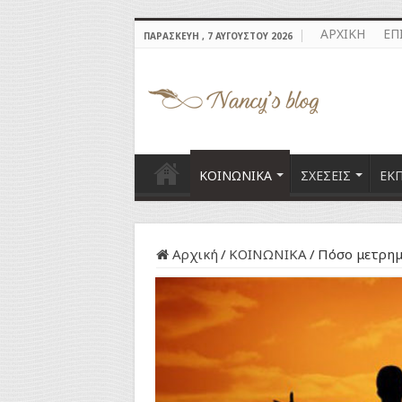
ΑΡΧΙΚΗ
ΕΠ
ΠΑΡΑΣΚΕΥΉ , 7 ΑΥΓΟΎΣΤΟΥ 2026
ΚΟΙΝΩΝΙΚΑ
ΣΧΕΣΕΙΣ
ΕΚ
Αρχική
/
ΚΟΙΝΩΝΙΚΑ
/
Πόσο μετρημ