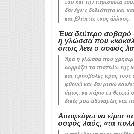
του και την περιουσία του.
δεν έχεις δολιότητα και κα
και βλάπτει τους άλλους.
Ένα δεύτερο σοβαρό σ
η γλώσσα που «κόκαλα
όπως λέει ο σοφός λα
Άρα η γλώσσα που χρησιμο
εκφράζει τα πιστεύω της 
και προσβολές προς τους 
φθονώ και δεν μισώ κανένα
όμως, να πάρω τα θετικά σ
δικές μου αδυναμίες και π
Αποφεύγω να είμαι πο
σοφός λαός, «τα πολλά