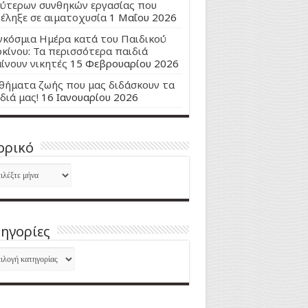
ύτερων συνθηκών εργασίας που
έληξε σε αιματοχυσία
1 Μαΐου 2026
κόσμια Ημέρα κατά του Παιδικού
κίνου: Τα περισσότερα παιδιά
ίνουν νικητές
15 Φεβρουαρίου 2026
ήματα ζωής που μας διδάσκουν τα
διά μας!
16 Ιανουαρίου 2026
ορικό
ορικό
ηγορίες
ηγορίες