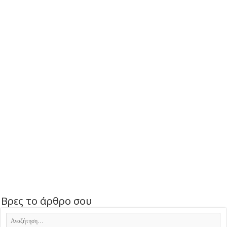
Βρες το άρθρο σου