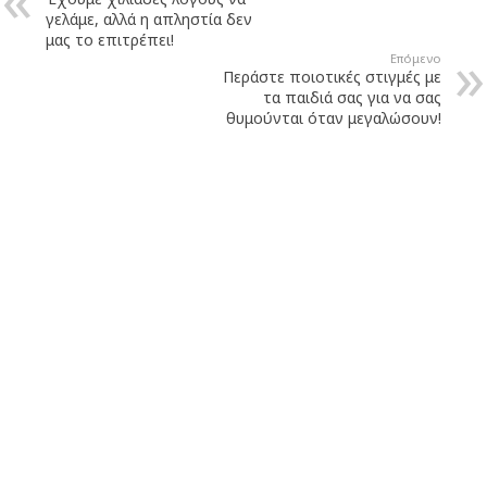
γελάμε, αλλά η απληστία δεν
μας το επιτρέπει!
Επόμενο
Περάστε ποιοτικές στιγμές με
τα παιδιά σας για να σας
θυμούνται όταν μεγαλώσουν!