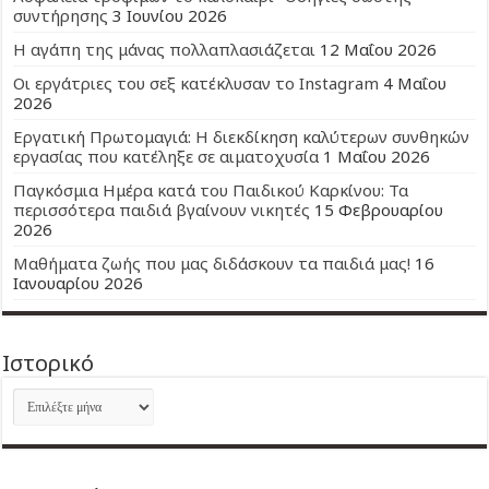
συντήρησης
3 Ιουνίου 2026
Η αγάπη της μάνας πολλαπλασιάζεται
12 Μαΐου 2026
Οι εργάτριες του σεξ κατέκλυσαν το Instagram
4 Μαΐου
2026
Εργατική Πρωτομαγιά: Η διεκδίκηση καλύτερων συνθηκών
εργασίας που κατέληξε σε αιματοχυσία
1 Μαΐου 2026
Παγκόσμια Ημέρα κατά του Παιδικού Καρκίνου: Τα
περισσότερα παιδιά βγαίνουν νικητές
15 Φεβρουαρίου
2026
Μαθήματα ζωής που μας διδάσκουν τα παιδιά μας!
16
Ιανουαρίου 2026
Ιστορικό
Ιστορικό