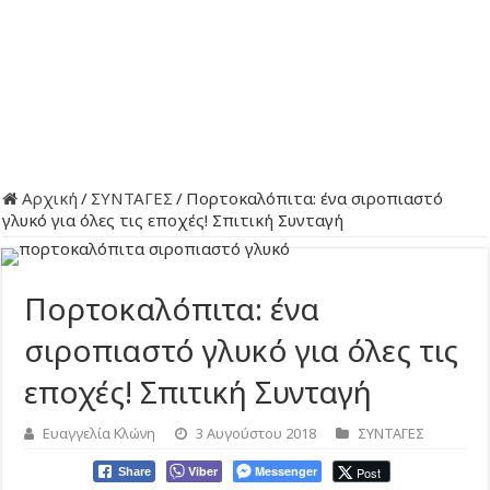
Αρχική
/
ΣΥΝΤΑΓΕΣ
/
Πορτοκαλόπιτα: ένα σιροπιαστό
γλυκό για όλες τις εποχές! Σπιτική Συνταγή
Πορτοκαλόπιτα: ένα
σιροπιαστό γλυκό για όλες τις
εποχές! Σπιτική Συνταγή
Ευαγγελία Κλώνη
3 Αυγούστου 2018
ΣΥΝΤΑΓΕΣ
Viber
Messenger
Post
Share