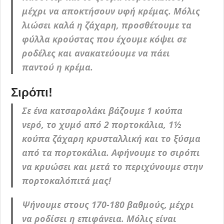
μέχρι να αποκτήσουν υφή κρέμας. Μόλις
λιώσει καλά η ζάχαρη, προσθέτουμε τα
φύλλα κρούστας που έχουμε κόψει σε
ροδέλες και ανακατεύουμε να πάει
παντού η κρέμα.
Σιρόπι!
Σε ένα κατσαρολάκι βάζουμε 1 κούπα
νερό, το χυμό από 2 πορτοκάλια, 1½
κούπα ζάχαρη κρυσταλλική και το ξύσμα
από τα πορτοκάλια. Αφήνουμε το σιρόπι
να κρυώσει και μετά το περιχύνουμε στην
πορτοκαλόπιτά μας!
Ψήνουμε στους 170-180 βαθμούς, μέχρι
να ροδίσει η επιφάνεια. Μόλις είναι