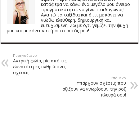
κατάφερα να κάνω ένα μεγάλο μου όνειρο
πραγματικότητα, να γίνω παιδαγωγός!
Αγαπώ τα ταξίδια και ό ,τι με κάνει να
νιώθω ελεύθερη, δημιουργική και
ευτυχισμένη. Ζω με ό,τι γεμίζει την ψυχή
μου και με κάνει να είμαι ο εαυτός μου!
Προηγούμενο
Αντρική φιλία, μία από τις
δυνατότερες ανθρώπινες
σχέσεις.
Επόμενο
Υπάρχουν σχέσεις που
αξίζουν να γνωρίσουν την ροζ
πλευρά σου!