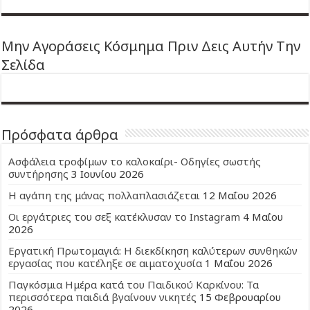
Μην Αγοράσεις Κόσμημα Πριν Δεις Αυτήν Την
Σελίδα
Πρόσφατα άρθρα
Ασφάλεια τροφίμων το καλοκαίρι- Οδηγίες σωστής
συντήρησης
3 Ιουνίου 2026
Η αγάπη της μάνας πολλαπλασιάζεται
12 Μαΐου 2026
Οι εργάτριες του σεξ κατέκλυσαν το Instagram
4 Μαΐου
2026
Εργατική Πρωτομαγιά: Η διεκδίκηση καλύτερων συνθηκών
εργασίας που κατέληξε σε αιματοχυσία
1 Μαΐου 2026
Παγκόσμια Ημέρα κατά του Παιδικού Καρκίνου: Τα
περισσότερα παιδιά βγαίνουν νικητές
15 Φεβρουαρίου
2026