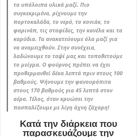
τα υπόλοιπα υλικά μαζί. Πιο
συγκεκριμένα, ρίχνουμε την
πορτοκαλάδα, το νερό, το κονιάκ, το
φαρινάπ, τις σταφίδες, την κανέλα και τα
καρύδια. Τα ανακατεύουμε όλα μαζί για
να αναμειχθούν. Στην συνέχεια,
λαδώνουμε το ταψί μας και τοποθετούμε
το μείγμα. Ο φούρνος πρέπει να έχει
προθερμανθεί δέκα λεπτά πριν στους 100
βαθμούς. Ψήνουμε την φανουρόπιτα
στους 170 βαθμούς για 45 λεπτά στον
αέρα. Τέλος, όταν κρυώσει την
πασπαλίζουμε με λίγη άχνη ζάχαρη!
Κατά την διάρκεια που
παρασκευάζουμε την