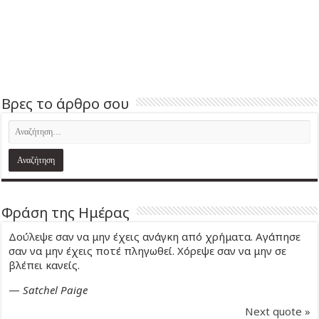
Βρες το άρθρο σου
Φράση της Ημέρας
Δούλεψε σαν να μην έχεις ανάγκη από χρήματα. Αγάπησε
σαν να μην έχεις ποτέ πληγωθεί. Χόρεψε σαν να μην σε
βλέπει κανείς.
—
Satchel Paige
Next quote »