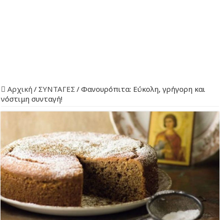
Αρχική
/
ΣΥΝΤΑΓΕΣ
/
Φανουρόπιτα: Εύκολη, γρήγορη και
νόστιμη συνταγή!