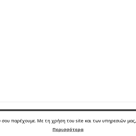
s Reserved
σου παρέχουμε. Με τη χρήση του site και των υπηρεσιών μας
Περισσότερα