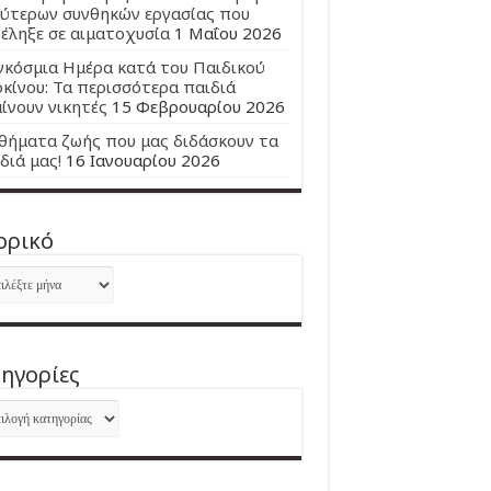
ύτερων συνθηκών εργασίας που
έληξε σε αιματοχυσία
1 Μαΐου 2026
κόσμια Ημέρα κατά του Παιδικού
κίνου: Τα περισσότερα παιδιά
ίνουν νικητές
15 Φεβρουαρίου 2026
ήματα ζωής που μας διδάσκουν τα
διά μας!
16 Ιανουαρίου 2026
ορικό
ορικό
ηγορίες
ηγορίες