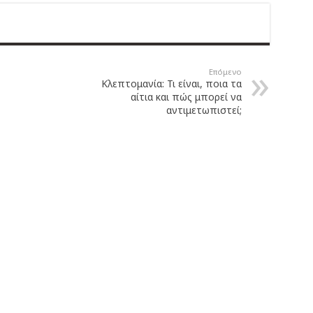
Επόμενο
Κλεπτομανία: Τι είναι, ποια τα
αίτια και πώς μπορεί να
αντιμετωπιστεί;