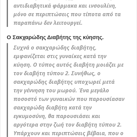
αντιδιαβητικά φάρμακα και ινσουλίνη,
μόνο σε περιπτώσεις που τίποτα από τα
παραπάνω δεν λειτουργεί.
Ο Σακχαρώδης Διαβήτης της κύησης.
Συχνά
ο σακχαρώδης διαβήτης,
εμφανίζεται στις γυναίκες κατά την
κύηση. Ο τύπος αυτός διαβήτη μοιάζει με
τον διαβήτη τύπου 2. Συνήθως, ο
σακχαρώδης διαβήτης υποχωρεί μετά
την γέννηση του μωρού. Ένα μεγάλο
ποσοστό των γυναικών που παρουσίασαν
σακχαρώδη διαβήτη κατά την
εγκυμοσύνη, θα παρουσιάσει και
αργότερα στην ζωή τον διαβήτη τύπου 2.
Υπάρχουν και περιπτώσεις βέβαια, που ο