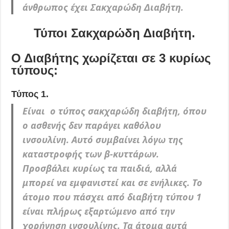
άνθρωπος έχει Σακχαρώδη Διαβήτη.
Τύποι Σακχαρώδη Διαβήτη.
Ο Διαβήτης χωρίζεται σε 3 κυρίως
τύπους:
Τύπος 1.
Είναι ο τύπος σακχαρώδη διαβήτη, όπου
ο ασθενής δεν παράγει καθόλου
ινσουλίνη. Αυτό συμβαίνει λόγω της
καταστροφής των β-κυττάρων.
Προσβάλει κυρίως τα παιδιά, αλλά
μπορεί να εμφανιστεί και σε ενήλικες. Το
άτομο που πάσχει από διαβήτη τύπου 1
είναι πλήρως εξαρτώμενο από την
χορήγηση ινσουλίνης. Τα άτομα αυτά