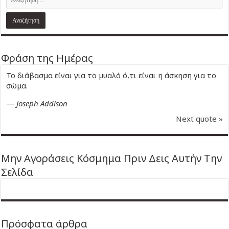
Φράση της Ημέρας
Το διάβασμα είναι για το μυαλό ό,τι είναι η άσκηση για το
σώμα.
—
Joseph Addison
Next quote »
Μην Αγοράσεις Κόσμημα Πριν Δεις Αυτήν Την
Σελίδα
Πρόσφατα άρθρα