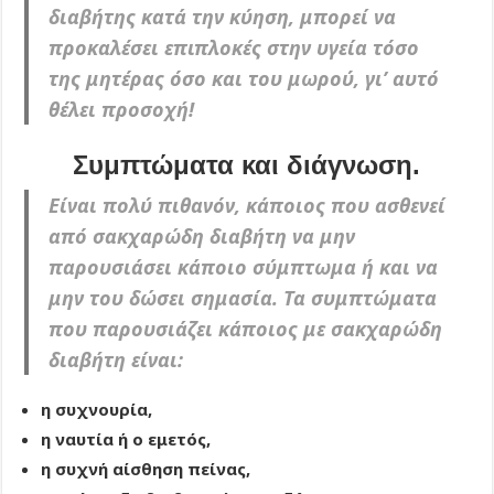
διαβήτης κατά την κύηση, μπορεί να
προκαλέσει επιπλοκές στην υγεία τόσο
της μητέρας όσο και του μωρού, γι’ αυτό
θέλει προσοχή!
Συμπτώματα και διάγνωση.
Είναι πολύ πιθανόν, κάποιος που ασθενεί
από σακχαρώδη διαβήτη να μην
παρουσιάσει κάποιο σύμπτωμα ή και να
μην του δώσει σημασία. Τα συμπτώματα
που παρουσιάζει κάποιος με σακχαρώδη
διαβήτη είναι:
η συχνουρία,
η ναυτία ή ο εμετός,
η συχνή αίσθηση πείνας,