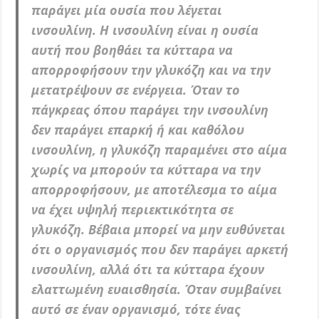
παράγει μία ουσία που λέγεται
ινσουλίνη. Η ινσουλίνη είναι η ουσία
αυτή που βοηθάει τα κύτταρα να
απορροφήσουν την γλυκόζη και να την
μετατρέψουν σε ενέργεια. Όταν το
πάγκρεας όπου παράγει την ινσουλίνη
δεν παράγει επαρκή ή και καθόλου
ινσουλίνη, η γλυκόζη παραμένει στο αίμα
χωρίς να μπορούν τα κύτταρα να την
απορροφήσουν, με αποτέλεσμα το αίμα
να έχει υψηλή περιεκτικότητα σε
γλυκόζη. Βέβαια μπορεί να μην ευθύνεται
ότι ο οργανισμός που δεν παράγει αρκετή
ινσουλίνη, αλλά ότι τα κύτταρα έχουν
ελαττωμένη ευαισθησία. Όταν συμβαίνει
αυτό σε έναν οργανισμό, τότε ένας