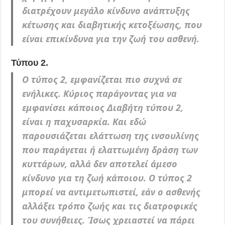
διατρέχουν μεγάλο κίνδυνο ανάπτυξης
κέτωσης και διαβητικής κετοξέωσης, που
είναι επικίνδυνα για την ζωή του ασθενή.
Τύπου 2.
Ο τύπος 2, εμφανίζεται πιο συχνά σε
ενήλικες. Κύριος παράγοντας για να
εμφανίσει κάποιος Διαβήτη τύπου 2,
είναι η παχυσαρκία. Και εδώ
παρουσιάζεται ελάττωση της ινσουλίνης
που παράγεται ή ελαττωμένη δράση των
κυττάρων, αλλά δεν αποτελεί άμεσο
κίνδυνο για τη ζωή κάποιου. Ο τύπος 2
μπορεί να αντιμετωπιστεί, εάν ο ασθενής
αλλάξει τρόπο ζωής και τις διατροφικές
του συνήθειες. Ίσως χρειαστεί να πάρει