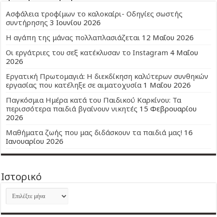
Ασφάλεια τροφίμων το καλοκαίρι- Οδηγίες σωστής
συντήρησης
3 Ιουνίου 2026
Η αγάπη της μάνας πολλαπλασιάζεται
12 Μαΐου 2026
Οι εργάτριες του σεξ κατέκλυσαν το Instagram
4 Μαΐου
2026
Εργατική Πρωτομαγιά: Η διεκδίκηση καλύτερων συνθηκών
εργασίας που κατέληξε σε αιματοχυσία
1 Μαΐου 2026
Παγκόσμια Ημέρα κατά του Παιδικού Καρκίνου: Τα
περισσότερα παιδιά βγαίνουν νικητές
15 Φεβρουαρίου
2026
Μαθήματα ζωής που μας διδάσκουν τα παιδιά μας!
16
Ιανουαρίου 2026
Ιστορικό
Ιστορικό