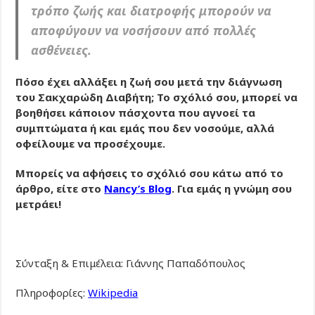
τρόπο ζωής και διατροφής μπορούν να
αποφύγουν να νοσήσουν από πολλές
ασθένειες.
Πόσο έχει αλλάξει η ζωή σου μετά την διάγνωση
του Σακχαρώδη Διαβήτη; Το σχόλιό σου, μπορεί να
βοηθήσει κάποιον πάσχοντα που αγνοεί τα
συμπτώματα ή και εμάς που δεν νοσούμε, αλλά
οφείλουμε να προσέχουμε.
Μπορείς να αφήσεις το σχόλιό σου κάτω από το
άρθρο, είτε στο
Nancy’s Blog
. Για εμάς η γνώμη σου
μετράει!
Σύνταξη & Επιμέλεια: Γιάννης Παπαδόπουλος
Πληροφορίες:
Wikipedia