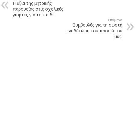
Η αξία της μητρικής
παρουσίας στις σχολικές
γιορτές για το παιδί!
Επόμενο
Συμβουλές για τη σωστή
ενυδάτωση του προσώπου
μας.