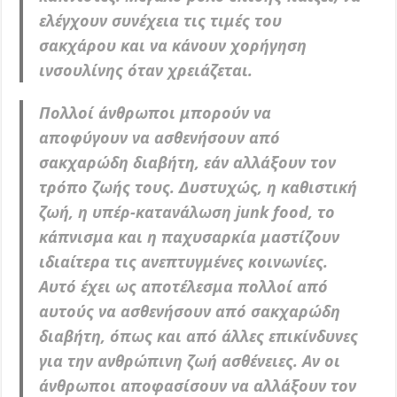
ελέγχουν συνέχεια τις τιμές του
σακχάρου και να κάνουν χορήγηση
ινσουλίνης όταν χρειάζεται.
Πολλοί άνθρωποι μπορούν να
αποφύγουν να ασθενήσουν από
σακχαρώδη διαβήτη, εάν αλλάξουν τον
τρόπο ζωής τους. Δυστυχώς, η καθιστική
ζωή, η υπέρ-κατανάλωση junk food, το
κάπνισμα και η παχυσαρκία μαστίζουν
ιδιαίτερα τις ανεπτυγμένες κοινωνίες.
Αυτό έχει ως αποτέλεσμα πολλοί από
αυτούς να ασθενήσουν από σακχαρώδη
διαβήτη, όπως και από άλλες επικίνδυνες
για την ανθρώπινη ζωή ασθένειες. Αν οι
άνθρωποι αποφασίσουν να αλλάξουν τον