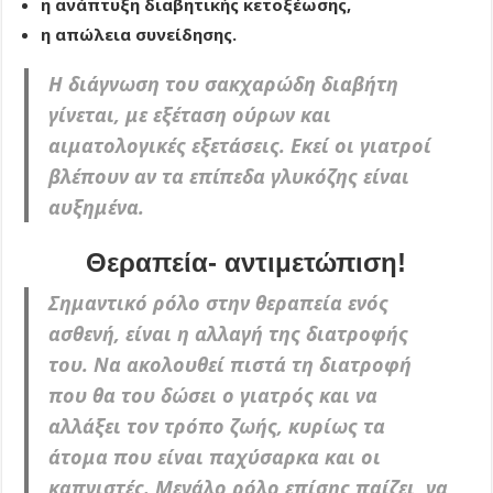
η ανάπτυξη διαβητικής κετοξέωσης,
η απώλεια συνείδησης.
Η διάγνωση του σακχαρώδη διαβήτη
γίνεται, με εξέταση ούρων και
αιματολογικές εξετάσεις. Εκεί οι γιατροί
βλέπουν αν τα επίπεδα γλυκόζης είναι
αυξημένα.
Θεραπεία- αντιμετώπιση!
Σημαντικό ρόλο στην θεραπεία ενός
ασθενή, είναι η αλλαγή της διατροφής
του. Να ακολουθεί πιστά τη διατροφή
που θα του δώσει ο γιατρός και να
αλλάξει τον τρόπο ζωής, κυρίως τα
άτομα που είναι παχύσαρκα και οι
καπνιστές. Μεγάλο ρόλο επίσης παίζει, να